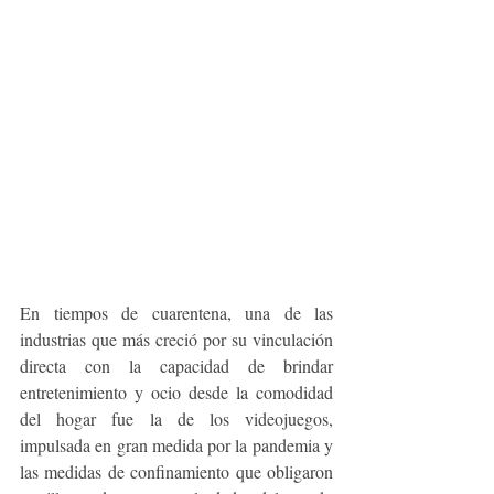
En tiempos de cuarentena, una de las 
industrias que más creció por su vinculación 
directa con la capacidad de brindar 
entretenimiento y ocio desde la comodidad 
del hogar fue la de los videojuegos,
impulsada en gran medida por la pandemia y 
las medidas de confinamiento que obligaron 