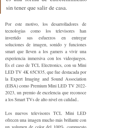
sin tener que salir de casa.
Por este motivo, los desarrolladores de 
tecnologías como los televisores han 
invertido sus esfuerzos en entregar 
soluciones de imagen, sonido y funciones 
smart que lleven a los gamers a vivir una 
experiencia inmersiva con los videojuegos. 
Es el caso de TCL Electronics, con su Mini 
LED TV 4K 65C835, que fue destacada por 
la Expert Imaging and Sound Association 
(EISA) como Premium Mini LED TV 2022-
2023
, 
un premio de excelencia que reconoce 
a los Smart TVs de alto nivel en calidad..
Los nuevos televisores TCL Mini LED 
ofrecen una imagen mucho más brillante con 
un volumen de color del 100%, compuesto 