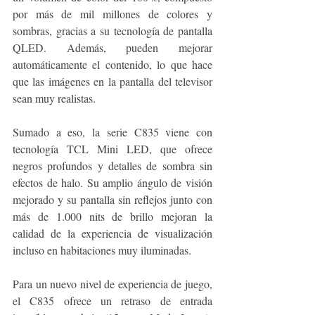
por más de mil millones de colores y 
sombras, gracias a su tecnología de pantalla 
QLED. Además, pueden mejorar 
automáticamente el contenido, lo que hace 
que las imágenes en la pantalla del televisor 
sean muy realistas.
Sumado a eso, la serie C835 viene con 
tecnología TCL Mini LED, que ofrece 
negros profundos y detalles de sombra sin 
efectos de halo. Su amplio ángulo de visión 
mejorado y su pantalla sin reflejos junto con 
más de 1.000 nits de brillo mejoran la 
calidad de la experiencia de visualización 
incluso en habitaciones muy iluminadas.
Para un nuevo nivel de experiencia de juego, 
el C835 ofrece un retraso de entrada 