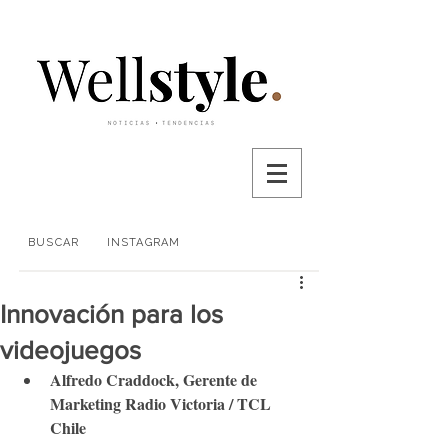
BUSCAR
INSTAGRAM
Innovación para los
videojuegos
Alfredo Craddock, Gerente de 
Marketing Radio Victoria / TCL 
Chile