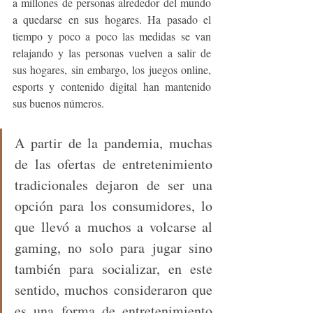
a millones de personas alrededor del mundo 
a quedarse en sus hogares. Ha pasado el 
tiempo y poco a poco las medidas se van 
relajando y las personas vuelven a salir de 
sus hogares, sin embargo, los juegos online, 
esports y contenido digital han mantenido 
sus buenos números.
A partir de la pandemia, muchas 
de las ofertas de entretenimiento 
tradicionales dejaron de ser una 
opción para los consumidores, lo 
que llevó a muchos a volcarse al 
gaming, no solo para jugar sino 
también para socializar, en este 
sentido, muchos consideraron que 
es una forma de entretenimiento 