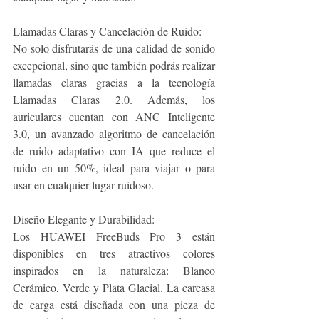
Llamadas Claras y Cancelación de Ruido:
No solo disfrutarás de una calidad de sonido 
excepcional, sino que también podrás realizar 
llamadas claras gracias a la tecnología 
Llamadas Claras 2.0. Además, los 
auriculares cuentan con ANC Inteligente 
3.0, un avanzado algoritmo de cancelación 
de ruido adaptativo con IA que reduce el 
ruido en un 50%, ideal para viajar o para 
usar en cualquier lugar ruidoso.
Diseño Elegante y Durabilidad:
Los HUAWEI FreeBuds Pro 3 están 
disponibles en tres atractivos colores 
inspirados en la naturaleza: Blanco 
Cerámico, Verde y Plata Glacial. La carcasa 
de carga está diseñada con una pieza de 