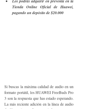
Los podrás adquirir en preventa en la 
Tienda Online Oficial de Huawei, 
pagando un depósito de $20.000
Si buscas la máxima calidad de audio en un 
formato portátil, los HUAWEI FreeBuds Pro 
3 son la respuesta que has estado esperando. 
La más reciente adición en la línea de audio 