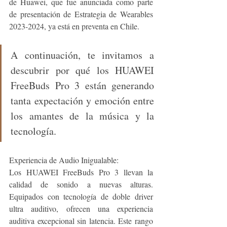
de Huawei, que fue anunciada como parte 
de presentación de Estrategia de Wearables 
2023-2024, ya está en preventa en Chile. 
A continuación, te invitamos a 
descubrir por qué los HUAWEI 
FreeBuds Pro 3 están generando 
tanta expectación y emoción entre 
los amantes de la música y la 
tecnología.
Experiencia de Audio Inigualable:
Los HUAWEI FreeBuds Pro 3 llevan la 
calidad de sonido a nuevas alturas. 
Equipados con tecnología de doble driver 
ultra auditivo, ofrecen una experiencia 
auditiva excepcional sin latencia. Este rango 