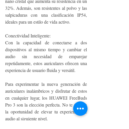
nano cristal que aumenta su resistencia en un 
32%. Además, son resistentes al polvo y las 
salpicaduras con una clasificación IP54, 
ideales para un estilo de vida activo.
Conectividad Inteligente:
Con la capacidad de conectarse a dos 
dispositivos al mismo tiempo y cambiar el 
audio sin necesidad de emparejar 
repetidamente, estos auriculares ofrecen una 
experiencia de usuario fluida y versátil.
Para experimentar la nueva generación de 
auriculares inalámbricos y disfrutar de estos 
en cualquier lugar, los HUAWEI FreeBuds 
Pro 3 son la elección perfecta. No te pierdas 
la oportunidad de elevar tu experiencia de 
audio al siguiente nivel.