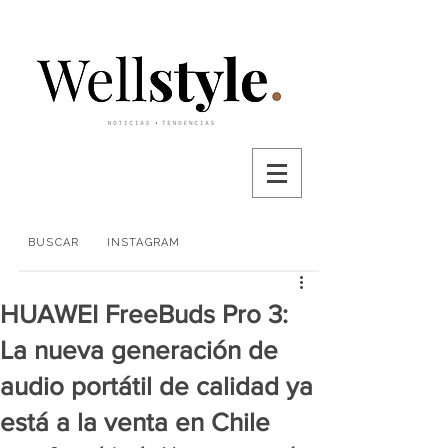
BUSCAR
INSTAGRAM
HUAWEI FreeBuds Pro 3:
La nueva generación de
audio portátil de calidad ya
está a la venta en Chile