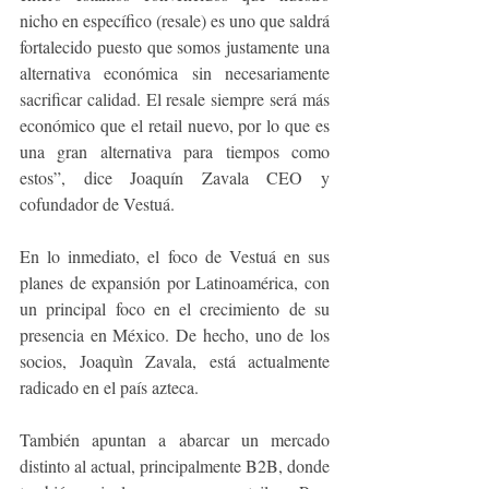
nicho en específico (resale) es uno que saldrá 
fortalecido puesto que somos justamente una 
alternativa económica sin necesariamente 
sacrificar calidad. El resale siempre será más 
económico que el retail nuevo, por lo que es 
una gran alternativa para tiempos como 
estos”, dice Joaquín Zavala CEO y 
cofundador de Vestuá.
En lo inmediato, 
el foco de Vestuá en sus 
planes de expansión por Latinoamérica, con 
un principal foco en el crecimiento de su 
presencia en México. De hecho, uno de los 
socios, Joaquìn Zavala, está actualmente 
radicado en el país azteca. 
También 
apuntan a abarcar un mercado 
distinto al actual, principalmente B2B, donde 