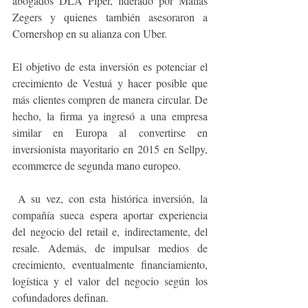
abogados 
DLA Piper, liderado por Matías 
Zegers y quienes también asesoraron a 
Cornershop en su alianza con Uber.
El objetivo de esta inversión es potenciar el 
crecimiento de Vestuá y hacer posible que 
más clientes compren de manera circular. De 
hecho, la firma ya ingresó a una empresa 
similar en Europa al convertirse en 
inversionista mayoritario en 2015 en Sellpy, 
ecommerce de segunda mano europeo.
 A su vez, con esta histórica inversión, la 
compañía sueca espera aportar experiencia 
del negocio del retail e, indirectamente, del 
resale. Además, de impulsar medios de 
crecimiento, eventualmente financiamiento, 
logística y el valor del negocio según los 
cofundadores definan.