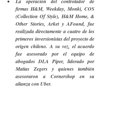
La operación del controlador de 
firmas H&M, Weekday, Monki, COS 
(Collection Of Style), H&M Home, & 
Other Stories, Arket y AFound, fue 
realizada directamente a cuatro de los 
primeros inversionistas del proyecto de 
origen chileno. A su vez, el acuerdo 
fue asesorado por el equipo de 
abogados 
DLA Piper, liderado por 
Matías Zegers y quienes también 
asesoraron a Cornershop en su 
alianza con Uber.