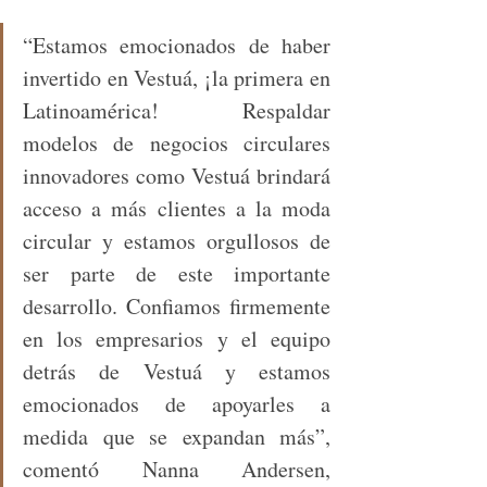
“Estamos emocionados de haber 
invertido en Vestuá, ¡la primera en 
Latinoamérica! Respaldar 
modelos de negocios circulares 
innovadores como Vestuá brindará 
acceso a más clientes a la moda 
circular y estamos orgullosos de 
ser parte de este importante 
desarrollo. Confiamos firmemente 
en los empresarios y el equipo 
detrás de Vestuá y estamos 
emocionados de apoyarles a 
medida que se expandan más”, 
comentó Nanna Andersen, 