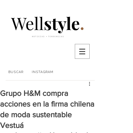
BUSCAR
INSTAGRAM
Grupo H&M compra
acciones en la firma chilena
de moda sustentable
Vestuá