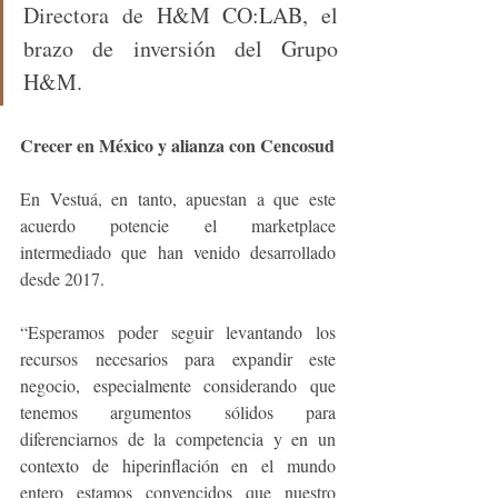
Directora de H&M CO:LAB, el 
brazo de inversión del Grupo 
H&M.
Crecer en México y alianza con Cencosud
En Vestuá, en tanto, apuestan a que este 
acuerdo potencie el marketplace 
intermediado que han venido desarrollado 
desde 2017. 
“Esperamos poder seguir levantando los 
recursos necesarios para expandir este 
negocio, especialmente considerando que 
tenemos argumentos sólidos para 
diferenciarnos de la competencia y en un 
contexto de hiperinflación en el mundo 
entero estamos convencidos que nuestro 