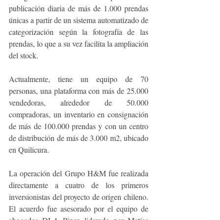
publicación diaria de más de 1.000 prendas 
únicas a partir de un sistema automatizado de 
categorización según la fotografía de las 
prendas, lo que a su vez facilita la ampliación 
del stock.
Actualmente, tiene un equipo de 70 
personas, una plataforma con más de 25.000 
vendedoras, alrededor de 50.000 
compradoras, un inventario en consignación 
de más de 100.000 prendas y con un centro 
de distribución de más de 3.000 m2, ubicado 
en Quilicura. 
La operación del Grupo H&M fue realizada 
directamente a cuatro de los primeros 
inversionistas del proyecto de origen chileno. 
El acuerdo fue asesorado por el equipo de 