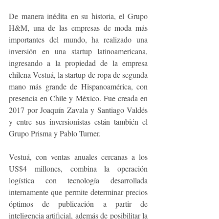
De manera inédita en su historia, el Grupo 
H&M, una de las empresas de moda más 
importantes del mundo, ha realizado una 
inversión en una startup latinoamericana, 
ingresando a la propiedad de la empresa 
chilena Vestuá, la startup de ropa de segunda 
mano más grande de Hispanoamérica, con 
presencia en Chile y México. Fue creada en 
2017 por Joaquín Zavala y Santiago Valdés 
y entre sus inversionistas están también el 
Grupo Prisma y Pablo Turner.
Vestuá, con ventas anuales cercanas a los 
US$4 millones, combina la operación 
logística con tecnología desarrollada 
internamente que permite determinar precios 
óptimos de publicación a partir de 
inteligencia artificial, además de posibilitar la 