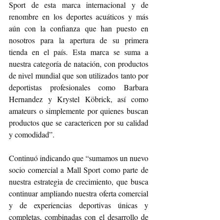
Sport de esta marca internacional y de 
renombre en los deportes acuáticos y más 
aún con la confianza que han puesto en 
nosotros para la apertura de su primera 
tienda en el país. Esta marca se suma a 
nuestra categoría de natación, con productos 
de nivel mundial que son utilizados tanto por 
deportistas profesionales como Barbara 
Hernandez y Krystel Köbrick, así como 
amateurs o simplemente por quienes buscan 
productos que se caractericen por su calidad 
y comodidad”.
Continuó indicando que “sumamos un nuevo 
socio comercial a Mall Sport como parte de 
nuestra estrategia de crecimiento, que busca 
continuar ampliando nuestra oferta comercial 
y de experiencias deportivas únicas y 
completas, combinadas con el desarrollo de 