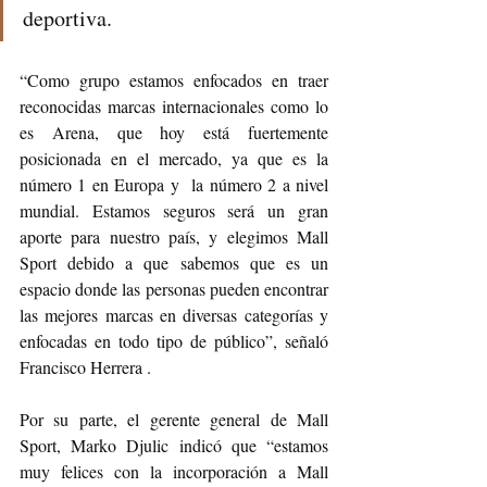
deportiva.
“Como grupo estamos enfocados en traer 
reconocidas marcas internacionales como lo 
es Arena, que hoy está fuertemente 
posicionada en el mercado, ya que es la 
número 1 en Europa y  la número 2 a nivel 
mundial. Estamos seguros será un gran 
aporte para nuestro país, y elegimos Mall 
Sport debido a que sabemos que es un 
espacio donde las personas pueden encontrar 
las mejores marcas en diversas categorías y 
enfocadas en todo tipo de público”, señaló 
Francisco Herrera .
Por su parte, el gerente general de Mall 
Sport, Marko Djulic indicó que “estamos 
muy felices con la incorporación a Mall 