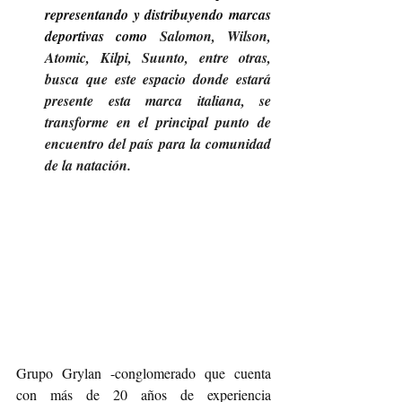
representando y distribuyendo marcas 
deportivas como 
Salomon, Wilson, 
Atomic, Kilpi, Suunto, entre otras, 
busca que este espacio donde estará 
presente esta marca italiana, se 
transforme en el principal punto de 
encuentro del país para la comunidad 
de la natación.
Grupo Grylan -conglomerado que cuenta 
con más de 20 años de experiencia 