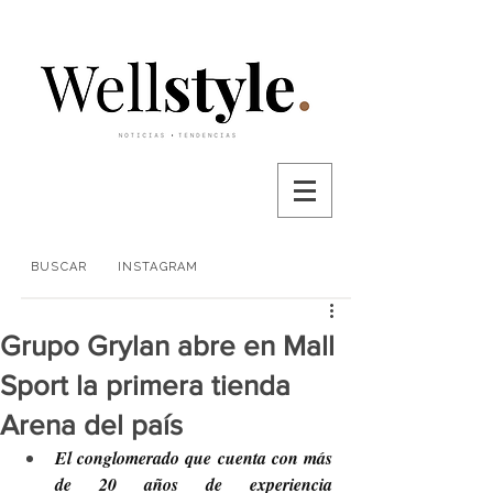
BUSCAR
INSTAGRAM
Grupo Grylan abre en Mall
Sport la primera tienda
Arena del país
El conglomerado que cuenta con más 
de 20 años de experiencia 