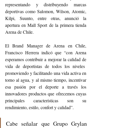
representando y distribuyendo marcas 
deportivas como Salomon, Wilson, Atomic, 
Kilpi, Suunto, entre otras, anunció la 
apertura en Mall Sport de la primera tienda 
Arena de Chile.
El Brand Manager de Arena en Chile, 
Francisco Herrera indicó que “con Arena 
esperamos contribuir a mejorar la calidad de 
vida de deportistas de todos los niveles  
promoviendo y facilitando una vida activa en 
torno al agua, y al mismo tiempo, incentivar 
esa pasión por el deporte a través los 
innovadores productos que ofrecemos cuyas 
principales características son su 
rendimiento, estilo, confort y calidad”.
Cabe señalar que Grupo Grylan 