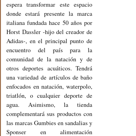
espera transformar este espacio 
donde estará presente la marca 
italiana fundada hace 50 años por 
Horst Dassler -hijo del creador de 
Adidas-, en el principal punto de 
encuentro del país para la 
comunidad de la natación y de 
otros deportes acuáticos. Tendrá 
una variedad de artículos de baño 
enfocados en natación, waterpolo, 
triatlón, o cualquier deporte de 
agua. Asimismo, la tienda 
complementará sus productos con 
las marcas Gumbies en sandalias y 
Sponser en alimentación 