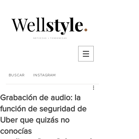
BUSCAR
INSTAGRAM
Grabación de audio: la
función de seguridad de
Uber que quizás no
conocías