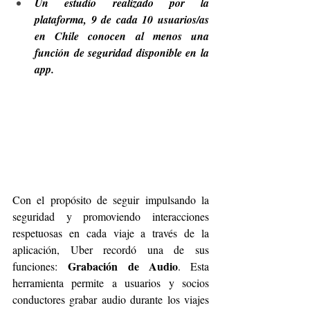
Un estudio realizado por la 
plataforma, 9 de cada 10 usuarios/as 
en Chile conocen al menos una 
función de seguridad disponible en la 
app.
Con el propósito de seguir impulsando la 
seguridad y promoviendo interacciones 
respetuosas en cada viaje a través de la 
aplicación, Uber recordó una de sus 
Grabación de Audio
funciones:
. Esta 
herramienta permite a usuarios y socios 
conductores grabar audio durante los viajes 