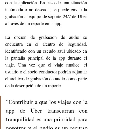
con la aplicación. En caso de una situación 
incómoda o no deseada, se puede enviar la 
grabación al equipo de soporte 24/7 de Uber 
a través de un reporte en la app. 
La opción de grabación de audio se 
encuentra en el Centro de Seguridad, 
identificado con un escudo azul ubicado en 
la pantalla principal de la app durante el 
viaje. Una vez que el viaje finalice, el 
usuario o el socio conductor podrán adjuntar 
el archivo de grabación de audio como parte 
de la descripción de un reporte.
“Contribuir a que los viajes con la 
app de Uber transcurran con 
tranquilidad es una prioridad para 
nosotros y el audio es un recurso 