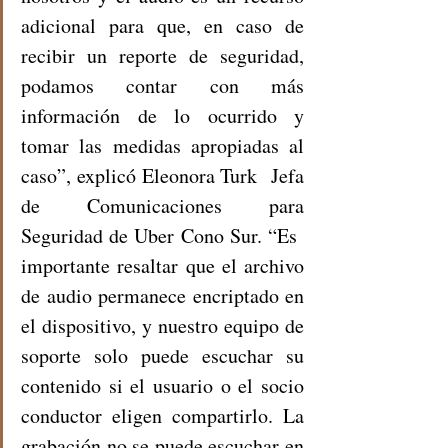
adicional para que, en caso de 
recibir un reporte de seguridad, 
podamos contar con más 
información de lo ocurrido y 
tomar las medidas apropiadas al 
caso”, explicó Eleonora Turk  Jefa 
de Comunicaciones para 
Seguridad de Uber Cono Sur. “Es  
importante resaltar que el archivo 
de audio permanece encriptado en 
el dispositivo, y nuestro equipo de 
soporte solo puede escuchar su 
contenido si el usuario o el socio 
conductor eligen compartirlo. La 
grabación no se puede escuchar en 