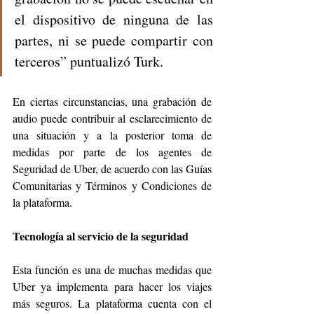
el dispositivo de ninguna de las 
partes, ni se puede compartir con 
terceros” puntualizó Turk.
En ciertas circunstancias, una grabación de 
audio puede contribuir al esclarecimiento de 
una situación y a la posterior toma de 
medidas por parte de los agentes de 
Seguridad de Uber, de acuerdo con las Guías 
Comunitarias y Términos y Condiciones de 
la plataforma.
Tecnología al servicio de la seguridad
Esta función es una de muchas medidas que 
Uber ya implementa para hacer los viajes 
más seguros. La plataforma cuenta con el 