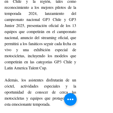
en Chile y la región, tales como 
reconocimiento a los mejores pilotos de la 
temporada 2024, lanzamiento del 
campeonato nacional GP3 Chile y GP3 
Junior 2025, presentación oficial de los 13 
equipos que competirán en el campeonato 
nacional, anuncio del streaming oficial, que 
permitirá a los fanáticos seguir cada fecha en 
vivo y una exhibición especial de 
motocicletas, incluyendo los modelos que 
competirán en las categorías GP3 Chile y 
Latin America Talent Cup.
Además, los asistentes disfrutarán de un 
cóctel, actividades especiales y la 
oportunidad de conocer de cerca las 
motocicletas y equipos que protagonizarán 
esta emocionante temporada.