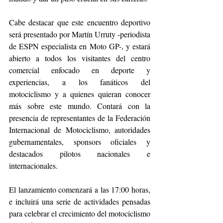
Cabe destacar que este encuentro deportivo 
será presentado por Martín Urruty -periodista 
de ESPN especialista en Moto GP-, y estará 
abierto a todos los visitantes del centro 
comercial enfocado en deporte y 
experiencias, a los fanáticos del 
motociclismo y a quienes quieran conocer 
más sobre este mundo. Contará con la 
presencia de representantes de la Federación 
Internacional de Motociclismo, autoridades 
gubernamentales, sponsors oficiales y 
destacados pilotos nacionales e 
internacionales. 
El lanzamiento comenzará a las 17:00 horas, 
e incluirá una serie de actividades pensadas 
para celebrar el crecimiento del motociclismo 