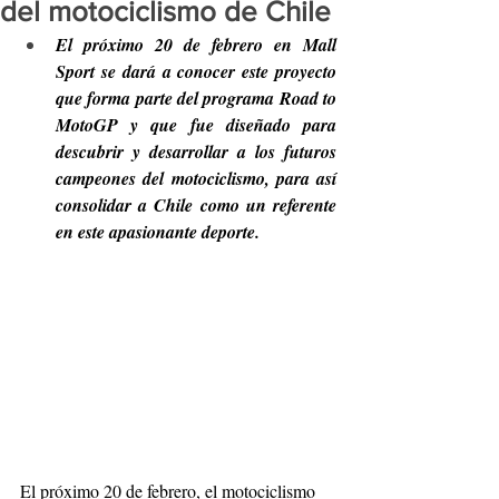
del motociclismo de Chile
El próximo 20 de febrero en Mall 
Sport se dará a conocer este proyecto 
que forma parte del programa Road to 
MotoGP y que fue diseñado para 
descubrir y desarrollar a los futuros 
campeones del motociclismo, para así 
consolidar a Chile como un referente 
en este apasionante deporte.
El próximo 20 de febrero, el motociclismo 