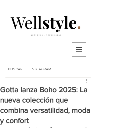
BUSCAR
INSTAGRAM
Gotta lanza Boho 2025: La
nueva colección que
combina versatilidad, moda
y confort