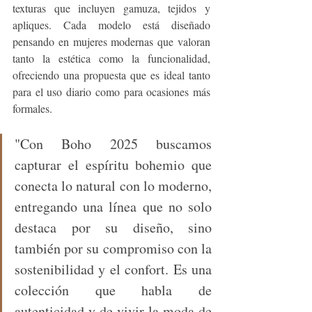
texturas que incluyen gamuza, tejidos y 
apliques. Cada modelo está diseñado 
pensando en mujeres modernas que valoran 
tanto la estética como la funcionalidad, 
ofreciendo una propuesta que es ideal tanto 
para el uso diario como para ocasiones más 
formales.
"Con Boho 2025 buscamos 
capturar el espíritu bohemio que 
conecta lo natural con lo moderno, 
entregando una línea que no solo 
destaca por su diseño, sino 
también por su compromiso con la 
sostenibilidad y el confort. Es una 
colección que habla de 
autenticidad y de vivir la moda de 