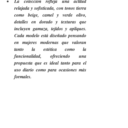
La colección refleja una actitud 
relajada y sofisticada, con tonos tierra 
como beige, camel y verde olivo, 
detalles en dorado y texturas que 
incluyen gamuza, tejidos y apliques. 
Cada modelo está diseñado pensando 
en mujeres modernas que valoran 
tanto la estética como la 
funcionalidad, ofreciendo una 
propuesta que es ideal tanto para el 
uso diario como para ocasiones más 
formales.