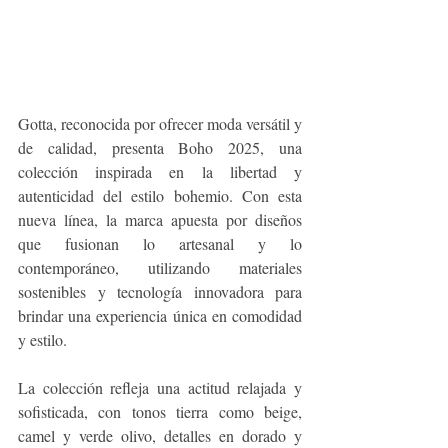
Gotta, reconocida por ofrecer moda versátil y 
de calidad, presenta Boho 2025, una 
colección inspirada en la libertad y 
autenticidad del estilo bohemio. Con esta 
nueva línea, la marca apuesta por diseños 
que fusionan lo artesanal y lo 
contemporáneo, utilizando materiales 
sostenibles y tecnología innovadora para 
brindar una experiencia única en comodidad 
y estilo.
La colección refleja una actitud relajada y 
sofisticada, con tonos tierra como beige, 
camel y verde olivo, detalles en dorado y 