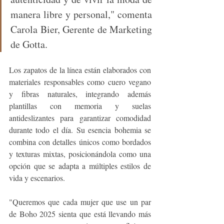
manera libre y personal," comenta 
Carola Bier, Gerente de Marketing 
de Gotta.
Los zapatos de la línea están elaborados con 
materiales responsables como cuero vegano 
y fibras naturales, integrando además 
plantillas con memoria y suelas 
antideslizantes para garantizar comodidad 
durante todo el día. Su esencia bohemia se 
combina con detalles únicos como bordados 
y texturas mixtas, posicionándola como una 
opción que se adapta a múltiples estilos de 
vida y escenarios.
"Queremos que cada mujer que use un par 
de Boho 2025 sienta que está llevando más 