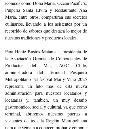
icónicos como Doña María, Ocean Pacific´s, 
Pulpería Santa Elvira y Restaurante Ana 
María, entre otros, compartirán sus secretos 
culinarios, llevando a los asistentes por un 
recorrido de sabores que destaca lo mejor de 
nuestras tradiciones y productos locales.
Para Henie Bustos Matamala, presidenta de 
la Asociación Gremial de Comerciantes de 
Productos del Mar, AGC Chile, 
administradora del Terminal Pesquero 
Metropolitano “el festival Mar y Vino 2025 
representa un hito más de esta nueva 
administración para nuestros locatarios y 
locatarias y, también, un muy desafio 
gastronómico, social y cultural, ya que como 
terminal, abriremos nuestras puertas a 
visitantes de toda la Región Metropolitana 
para que vengan a conocer, probar y comprar 