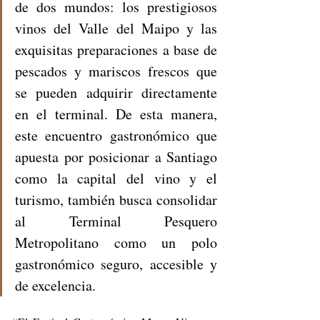
de dos mundos: los prestigiosos 
vinos del Valle del Maipo y las 
exquisitas preparaciones a base de 
pescados y mariscos frescos que 
se pueden adquirir directamente 
en el terminal. De esta manera, 
este encuentro gastronómico que 
apuesta por posicionar a Santiago 
como la capital del vino y el 
turismo, también busca consolidar 
al Terminal Pesquero 
Metropolitano como un polo 
gastronómico seguro, accesible y 
de excelencia.