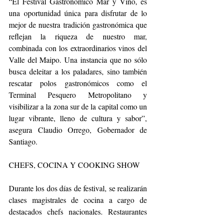
“El Festival Gastronómico Mar y Vino, es 
una oportunidad única para disfrutar de lo 
mejor de nuestra tradición gastronómica que 
reflejan la riqueza de nuestro mar, 
combinada con los extraordinarios vinos del 
Valle del Maipo. Una instancia que no sólo 
busca deleitar a los paladares, sino también 
rescatar polos gastronómicos como el 
Terminal Pesquero Metropolitano y 
visibilizar a la zona sur de la capital como un 
lugar vibrante, lleno de cultura y sabor”, 
asegura Claudio Orrego, Gobernador de 
Santiago.
CHEFS, COCINA Y COOKING SHOW
Durante los dos días de festival, se realizarán 
clases magistrales de cocina a cargo de 
destacados chefs nacionales. Restaurantes 