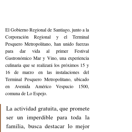
El Gobierno Regional de Santiago, junto a la 
Corporación Regional y el Terminal 
Pesquero Metropolitano, han unido fuerzas 
para dar vida al primer Festival 
Gastronómico Mar y Vino, una experiencia 
culinaria que se realizará los próximos 15 y 
16 de marzo en las instalaciones del 
Terminal Pesquero Metropolitano, ubicado 
en Avenida Américo Vespucio 1500, 
comuna de Lo Espejo.
La actividad gratuita, que promete 
ser un imperdible para toda la 
familia, busca destacar lo mejor 