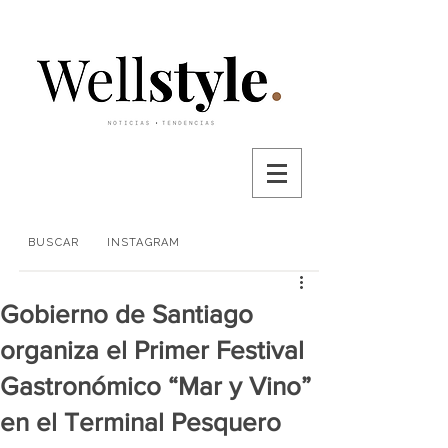
BUSCAR
INSTAGRAM
Gobierno de Santiago
organiza el Primer Festival
Gastronómico “Mar y Vino”
en el Terminal Pesquero