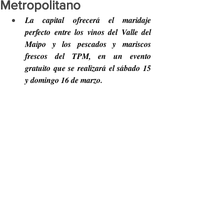
Metropolitano
La capital ofrecerá el maridaje 
perfecto entre los vinos del Valle del 
Maipo y los pescados y mariscos 
frescos del TPM, en un evento 
gratuito que se realizará el sábado 15 
y domingo 16 de marzo.