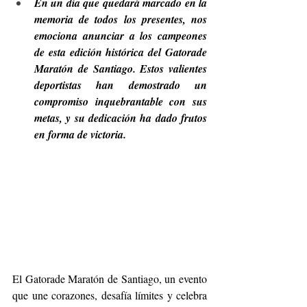
En un día que quedará marcado en la 
memoria de todos los presentes, nos 
emociona anunciar a los campeones 
de esta edición histórica del Gatorade 
Maratón de Santiago. Estos valientes 
deportistas han demostrado un 
compromiso inquebrantable con sus 
metas, y su dedicación ha dado frutos 
en forma de victoria.
El Gatorade Maratón de Santiago, un evento 
que une corazones, desafía límites y celebra 