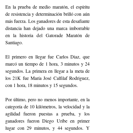
En la prueba de medio maratón, el espíritu 
de resistencia y determinación brilló con aún 
más fuerza. Los ganadores de esta desafiante 
distancia han dejado una marca imborrable 
en la historia del Gatorade Maratón de 
Santiago.
El primero en llegar fue Carlos Diaz, que 
marcó un tiempo de 1 hora, 3 minutos y 24 
segundos. La primera en llegar a la meta de 
los 21K fue María José Calfilaf Rodriguez, 
con 1 hora, 18 minutos y 15 segundos. 
Por último, pero no menos importante, en la 
categoría de 10 kilómetros, la velocidad y la 
agilidad fueron puestas a prueba, y los 
ganadores fueron Diego Uribe en primer 
lugar con 29 minutos, y 44 segundos. Y 