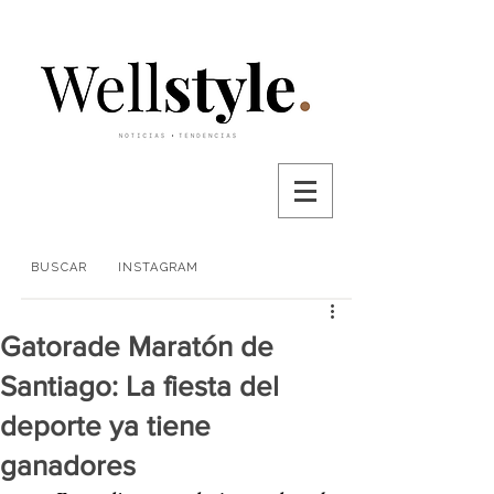
BUSCAR
INSTAGRAM
Gatorade Maratón de
Santiago: La fiesta del
deporte ya tiene
ganadores