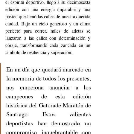
el espíritu deportivo, llegó a su decimosexta 
edición con una energía imparable y una 
pasión que llenó las calles de nuestra querida 
ciudad. Bajo un cielo generoso y un clima 
perfecto para correr, miles de atletas se 
lanzaron a las calles con determinación y 
coraje, transformando cada zancada en un 
símbolo de resiliencia y superación.
En un día que quedará marcado en 
la memoria de todos los presentes, 
nos emociona anunciar a los 
campeones de esta edición 
histórica del Gatorade Maratón de 
Santiago. Estos valientes 
deportistas han demostrado un 
compromiso inquebrantable con 