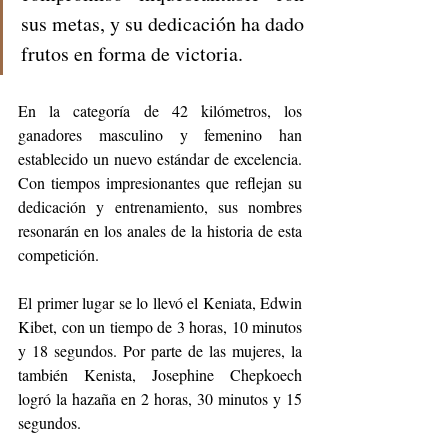
sus metas, y su dedicación ha dado 
frutos en forma de victoria.
En la categoría de 42 kilómetros, los 
ganadores masculino y femenino han 
establecido un nuevo estándar de excelencia. 
Con tiempos impresionantes que reflejan su 
dedicación y entrenamiento, sus nombres 
resonarán en los anales de la historia de esta 
competición.
El primer lugar se lo llevó el Keniata, Edwin 
Kibet, con un tiempo de 3 horas, 10 minutos 
y 18 segundos. Por parte de las mujeres, la 
también Kenista, Josephine Chepkoech 
logró la hazaña en 2 horas, 30 minutos y 15 
segundos. 