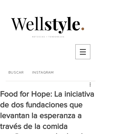
BUSCAR
INSTAGRAM
Food for Hope: La iniciativa
de dos fundaciones que
levantan la esperanza a
través de la comida