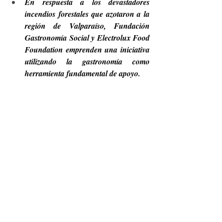
En respuesta a los devastadores 
incendios forestales que azotaron a la 
región de Valparaíso, Fundación 
Gastronomía Social y Electrolux Food 
Foundation emprenden una iniciativa 
utilizando la gastronomía como 
herramienta fundamental de apoyo.