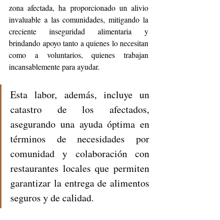
zona afectada, ha proporcionado un alivio 
invaluable a las comunidades, mitigando la 
creciente inseguridad alimentaria y 
brindando apoyo tanto a quienes lo necesitan 
como a voluntarios, quienes trabajan 
incansablemente para ayudar. 
Esta labor, además, incluye un 
catastro de los afectados, 
asegurando una ayuda óptima en 
términos de necesidades por 
comunidad y colaboración con 
restaurantes locales que permiten 
garantizar la entrega de alimentos 
seguros y de calidad. 