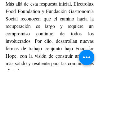
Más allá de esta respuesta inicial, Electrolux 
Food Foundation y Fundación Gastronomía 
Social reconocen que el camino hacia la 
recuperación es largo y requiere un 
compromiso continuo de todos los 
involucrados. Por ello, desarrollan nuevas 
formas de trabajo conjunto bajo Food for 
Hope, con la visión de construir un futuro 
más sólido y resiliente para las comunidades 
afectadas.
SOSTENIBILIDAD
Entradas recientes
Ver todo