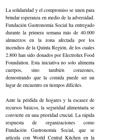
La solidaridad y el compromiso se unen para 
brindar esperanza en medio de la adversidad. 
Fundación Gastronomía Social ha entregado 
durante la primera semana más de 40.000 
almuerzos en la zona afectada por los 
incendios de la Quinta Región, de los cuales 
2.800 han sido donados por Electrolux Food 
Foundation. Esta iniciativa no solo alimenta 
cuerpos, sino también corazones, 
demostrando que la comida puede ser un 
lugar de encuentro en tiempos difíciles.
Ante la pérdida de hogares y la escasez de 
recursos básicos, la seguridad alimentaria se 
convierte en una prioridad crucial. La rápida 
respuesta de organizaciones como 
Fundación Gastronomía Social, que se 
articula con World Central Kitchen en la 