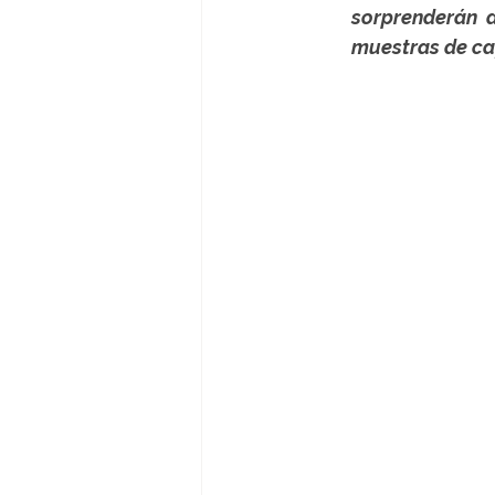
muestras de caf