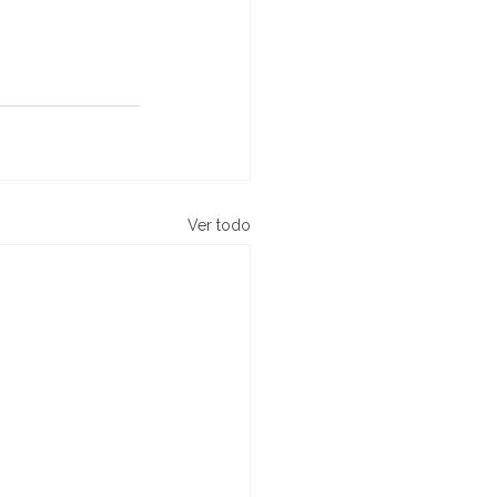
Ver todo