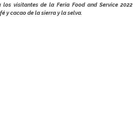
é y cacao de la sierra y la selva.