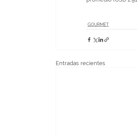
GOURMET
Entradas recientes