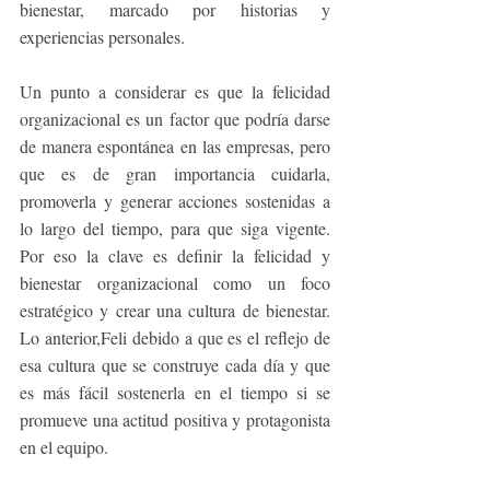
bienestar, marcado por historias y 
experiencias personales.
Un punto a considerar es que la felicidad 
organizacional es un factor que podría darse 
de manera espontánea en las empresas, pero 
que es de gran importancia cuidarla, 
promoverla y generar acciones sostenidas a 
lo largo del tiempo, para que siga vigente. 
Por eso la clave es definir la felicidad y 
bienestar organizacional como un foco 
estratégico y crear una cultura de bienestar. 
Lo anterior,Feli debido a que es el reflejo de 
esa cultura que se construye cada día y que 
es más fácil sostenerla en el tiempo si se 
promueve una actitud positiva y protagonista 
en el equipo.