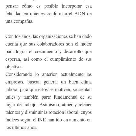
pensar cómo es posible incorporar esa 
felicidad en quienes conforman el ADN de 
una compañía.
Con los años, las organizaciones se han dado 
cuenta que sus colaboradores son el motor 
para lograr el crecimiento y desarrollo que 
esperan, así como el cumplimiento de sus 
objetivos.
Considerando lo anterior, actualmente las 
empresas, buscan generar un buen clima 
laboral para que éstos se motiven, se sientan 
útiles y también parte fundamental de su 
lugar de trabajo. Asimismo, atraer y retener 
talentos y disminuir la rotación laboral, cuyos 
índices según el INE han ido en aumento en 
los últimos años.