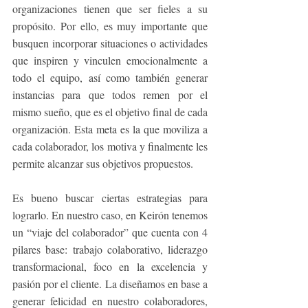
organizaciones tienen que ser fieles a su 
propósito. Por ello, es muy importante que 
busquen incorporar situaciones o actividades 
que inspiren y vinculen emocionalmente a 
todo el equipo, así como también generar 
instancias para que todos remen por el 
mismo sueño, que es el objetivo final de cada 
organización. Esta meta es la que moviliza a 
cada colaborador, los motiva y finalmente les 
permite alcanzar sus objetivos propuestos.
Es bueno buscar ciertas estrategias para 
lograrlo. En nuestro caso, en Keirón tenemos 
un “viaje del colaborador” que cuenta con 4 
pilares base: trabajo colaborativo, liderazgo 
transformacional, foco en la excelencia y 
pasión por el cliente. La diseñamos en base a 
generar felicidad en nuestro colaboradores, 