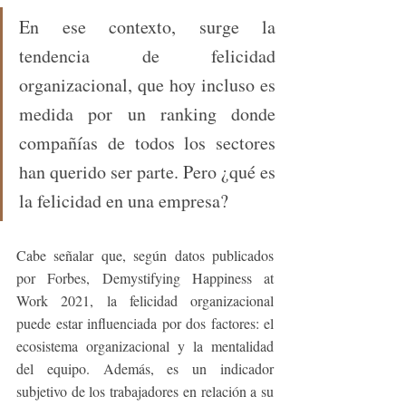
En ese contexto, surge la 
tendencia de felicidad 
organizacional, que hoy incluso es 
medida por un ranking donde 
compañías de todos los sectores 
han querido ser parte. Pero ¿qué es 
la felicidad en una empresa?
Cabe señalar que, según datos publicados 
por Forbes, Demystifying Happiness at 
Work 2021, la felicidad organizacional 
puede estar influenciada por dos factores: el 
ecosistema organizacional y la mentalidad 
del equipo. Además, es un indicador 
subjetivo de los trabajadores en relación a su 