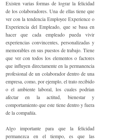
Existen varias formas de lograr la felicidad 
de los colaboradores. Una de ellas tiene que 
ver con la tendencia Employee Experience o 
Experiencia del Empleado, que se basa en 
hacer que cada empleado pueda vivir 
experiencias convincentes, personalizadas y 
memorables en sus puestos de trabajo. Tiene 
que ver con todos los elementos o factores 
que influyen directamente en la permanencia 
profesional de un colaborador dentro de una 
empresa, como, por ejemplo, el trato recibido 
o el ambiente laboral, los cuales podrían 
afectar en la actitud, bienestar y 
comportamiento que este tiene dentro y fuera 
de la compañía.
Algo importante para que la felicidad 
permanezca en el tiempo, es que las 