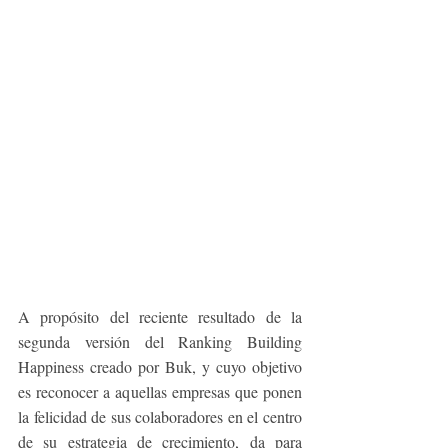
A propósito del reciente resultado de la 
segunda versión del Ranking Building 
Happiness creado por Buk, y cuyo objetivo 
es reconocer a aquellas empresas que ponen 
la felicidad de sus colaboradores en el centro 
de su estrategia de crecimiento, da para 