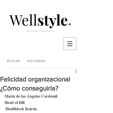
BUSCAR
INSTAGRAM
Felicidad organizacional
¿Cómo conseguirla?
María de los Angeles Cardemil
Head of HR 
 Healthtech Keirón