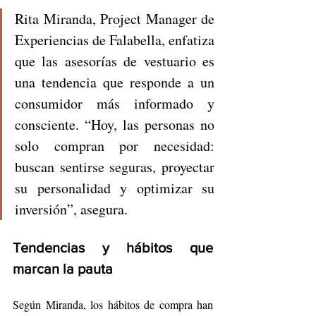
Rita Miranda, Project Manager de 
Experiencias de Falabella, enfatiza 
que las asesorías de vestuario es 
una tendencia que responde a un 
consumidor más informado y 
consciente. “Hoy, las personas no 
solo compran por necesidad: 
buscan sentirse seguras, proyectar 
su personalidad y optimizar su 
inversión”, asegura.
Tendencias y hábitos que 
marcan la pauta
Según Miranda, los hábitos de compra han 