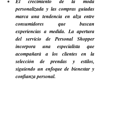
El crecimiento de la moda 
personalizada y las compras guiadas 
marca una tendencia en alza entre 
consumidores que buscan 
experiencias a medida. La apertura 
del servicio de Personal Shopper 
incorpora una especialista que 
acompañará a los clientes en la 
selección de prendas y estilos, 
siguiendo un enfoque de bienestar y 
confianza personal.