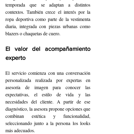
temporada que se adaptan a distintos 
contextos. También crece el interés por la 
ropa deportiva como parte de la vestimenta 
diaria, integrada con piezas urbanas como 
blazers o chaquetas de cuero.
El valor del acompañamiento 
experto
El servicio comienza con una conversación 
personalizada realizada por expertas en 
asesoría de imagen para conocer las 
expectativas, el estilo de vida y las 
necesidades del cliente. A partir de ese 
diagnóstico, la asesora propone opciones que 
combinan estética y funcionalidad, 
seleccionando junto a la persona los looks 
más adecuados.