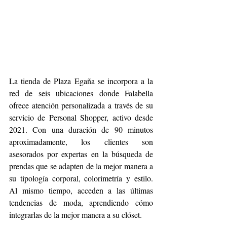
La tienda de Plaza Egaña se incorpora a la 
red de seis ubicaciones donde Falabella 
ofrece atención personalizada a través de su 
servicio de Personal Shopper, activo desde 
2021. Con una duración de 90 minutos 
aproximadamente, los clientes son 
asesorados por expertas en la búsqueda de 
prendas que se adapten de la mejor manera a 
su tipología corporal, colorimetría y estilo. 
Al mismo tiempo, acceden a las últimas 
tendencias de moda, aprendiendo cómo 
integrarlas de la mejor manera a su clóset.