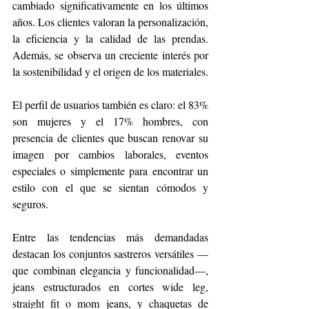
cambiado significativamente en los últimos 
años. Los clientes valoran la personalización, 
la eficiencia y la calidad de las prendas. 
Además, se observa un creciente interés por 
la sostenibilidad y el origen de los materiales.
El perfil de usuarios también es claro: el 83% 
son mujeres y el 17% hombres, con 
presencia de clientes que buscan renovar su 
imagen por cambios laborales, eventos 
especiales o simplemente para encontrar un 
estilo con el que se sientan cómodos y 
seguros.
Entre las tendencias más demandadas 
destacan los conjuntos sastreros versátiles —
que combinan elegancia y funcionalidad—, 
jeans estructurados en cortes wide leg, 
straight fit o mom jeans, y chaquetas de 