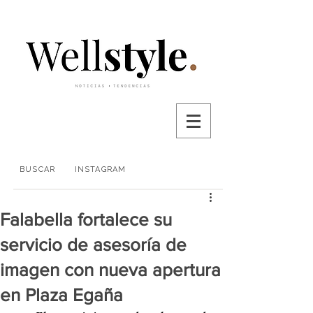
BUSCAR
INSTAGRAM
Falabella fortalece su
servicio de asesoría de
imagen con nueva apertura
en Plaza Egaña