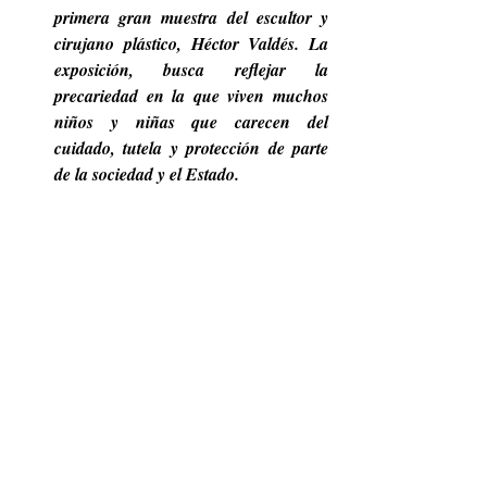
primera gran muestra del escultor y 
cirujano plástico, Héctor Valdés. La 
exposición, busca reflejar la 
precariedad en la que viven muchos 
niños y niñas que carecen del 
cuidado, tutela y protección de parte 
de la sociedad y el Estado.