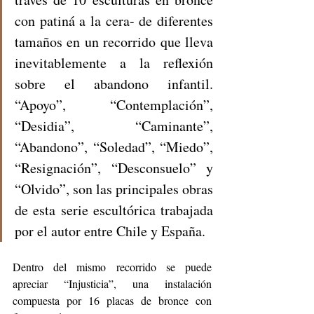
con patiná a la cera- de diferentes 
tamaños en un recorrido que lleva 
inevitablemente a la reflexión 
sobre el abandono infantil. 
“Apoyo”, “Contemplación”, 
“Desidia”, “Caminante”, 
“Abandono”, “Soledad”, “Miedo”, 
“Resignación”, “Desconsuelo” y 
“Olvido”, son las principales obras 
de esta serie escultórica trabajada 
por el autor entre Chile y España. 
Dentro del mismo recorrido se puede 
apreciar “Injusticia”, una instalación 
compuesta por 16 placas de bronce con 