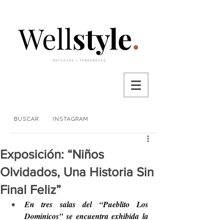
BUSCAR
INSTAGRAM
Exposición: “Niños
Olvidados, Una Historia Sin
Final Feliz”
En tres salas del “Pueblito Los 
Dominicos” se encuentra exhibida la 