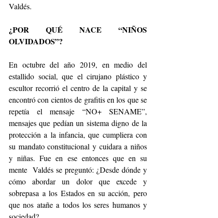
Valdés.
¿POR QUÉ NACE “NIÑOS 
OLVIDADOS”?
En octubre del año 2019, en medio del 
estallido social, que el cirujano plástico y 
escultor recorrió el centro de la capital y se 
encontró con cientos de grafitis en los que se 
repetía el mensaje “NO+ SENAME”, 
mensajes que pedían un sistema digno de la 
protección a la infancia, que cumpliera con 
su mandato constitucional y cuidara a niños 
y niñas. Fue en ese entonces que en su 
mente  Valdés se preguntó: ¿Desde dónde y 
cómo abordar un dolor que excede y 
sobrepasa a los Estados en su acción, pero 
que nos atañe a todos los seres humanos y 
sociedad? 