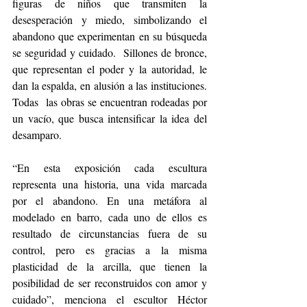
figuras de niños que transmiten la 
desesperación y miedo, simbolizando el 
abandono que experimentan en su búsqueda 
se seguridad y cuidado.  Sillones de bronce, 
que representan el poder y la autoridad, le 
dan la espalda, en alusión a las instituciones. 
Todas  las obras se encuentran rodeadas por 
un vacío, que busca intensificar la idea del 
desamparo. 
“En esta exposición cada escultura 
representa una historia, una vida marcada 
por el abandono. En una metáfora al 
modelado en barro, cada uno de ellos es 
resultado de circunstancias fuera de su 
control, pero es gracias a la misma 
plasticidad de la arcilla, que tienen la 
posibilidad de ser reconstruidos con amor y 
cuidado”, menciona el escultor Héctor 