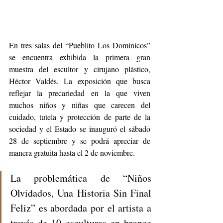
En tres salas del “Pueblito Los Dominicos” 
se encuentra exhibida la primera gran 
muestra del escultor y cirujano plástico, 
Héctor Valdés. La exposición que busca 
reflejar la precariedad en la que viven 
muchos niños y niñas que carecen del 
cuidado, tutela y protección de parte de la 
sociedad y el Estado se inauguró el sábado 
28 de septiembre y se podrá apreciar de 
manera gratuita hasta el 2 de noviembre.
La problemática de “Niños 
Olvidados, Una Historia Sin Final 
Feliz” es abordada por el artista a 
través de 10 esculturas en bronce 