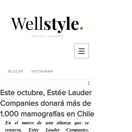
BUSCAR
INSTAGRAM
Este octubre, Estée Lauder
Companies donará más de
1.000 mamografías en Chile
En el marco de una alianza que se 
renueva, Estée Lauder Companies, 