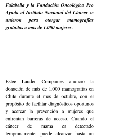
Falabella y la Fundación Oncológica Pro 
Ayuda al Instituto Nacional del Cáncer se 
unieron para otorgar mamografías 
gratuitas a más de 1.000 mujeres.
Estée Lauder Companies anunció la 
donación de más de 1.000 mamografías en 
Chile durante el mes de octubre, con el 
propósito de facilitar diagnósticos oportunos 
y acercar la prevención a mujeres que 
enfrentan barreras de acceso. Cuando el 
cáncer de mama es detectado 
tempranamente, puede alcanzar hasta un 