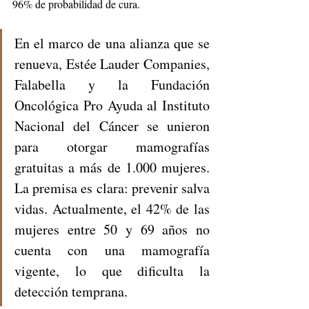
96% de probabilidad de cura.
En el marco de una alianza que se 
renueva, Estée Lauder Companies, 
Falabella y la Fundación 
Oncológica Pro Ayuda al Instituto 
Nacional del Cáncer se unieron 
para otorgar mamografías 
gratuitas a más de 1.000 mujeres. 
La premisa es clara: prevenir salva 
vidas. Actualmente, el 42% de las 
mujeres entre 50 y 69 años no 
cuenta con una mamografía 
vigente, lo que dificulta la 
detección temprana.