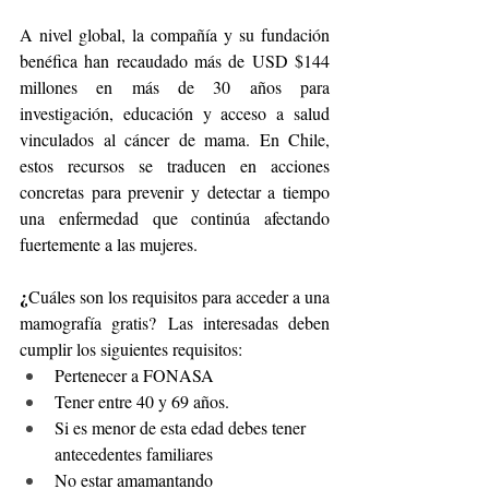
A nivel global, la compañía y su fundación 
benéfica han recaudado más de USD $144 
millones en más de 30 años para 
investigación, educación y acceso a salud 
vinculados al cáncer de mama. En Chile, 
estos recursos se traducen en acciones 
concretas para prevenir y detectar a tiempo 
una enfermedad que continúa afectando 
fuertemente a las mujeres.
¿
Cuáles son los requisitos para acceder a una 
mamografía gratis? Las interesadas deben 
cumplir los siguientes requisitos:
Pertenecer a FONASA 
Tener entre 40 y 69 años.
Si es menor de esta edad debes tener 
antecedentes familiares
No estar amamantando