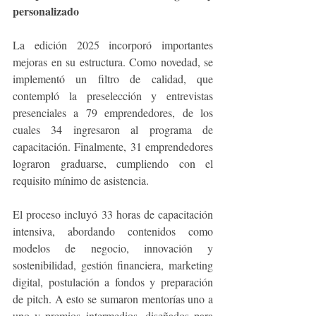
personalizado
La edición 2025 incorporó importantes 
mejoras en su estructura. Como novedad, se 
implementó un filtro de calidad, que 
contempló la preselección y entrevistas 
presenciales a 79 emprendedores, de los 
cuales 34 ingresaron al programa de 
capacitación. Finalmente, 31 emprendedores 
lograron graduarse, cumpliendo con el 
requisito mínimo de asistencia.
El proceso incluyó 33 horas de capacitación 
intensiva, abordando contenidos como 
modelos de negocio, innovación y 
sostenibilidad, gestión financiera, marketing 
digital, postulación a fondos y preparación 
de pitch. A esto se sumaron mentorías uno a 
uno y premios intermedios, diseñados para 