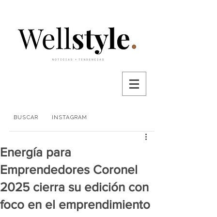
BUSCAR
INSTAGRAM
Energía para
Emprendedores Coronel
2025 cierra su edición con
foco en el emprendimiento