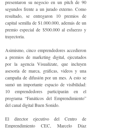
presentaron su negocio en un pitch de 90 
segundos frente a un jurado externo. Como 
resultado, se entregaron 10 premios de 
capital semilla de $1.000.000, además de un 
premio especial de $500.000 al esfuerzo y 
trayectoria.
Asimismo, cinco emprendedores accedieron 
a premios de marketing digital, ejecutados 
por la agencia Visualízate, que incluyen 
asesoría de marca, gráficas, videos y una 
campaña de difusión por un mes. A esto se 
sumó un importante espacio de visibilidad: 
10 emprendedores participarán en el 
programa “Fanáticos del Emprendimiento” 
del canal digital Buen Sonido.
El director ejecutivo del Centro de 
Emprendimiento CEC, Marcelo Díaz 