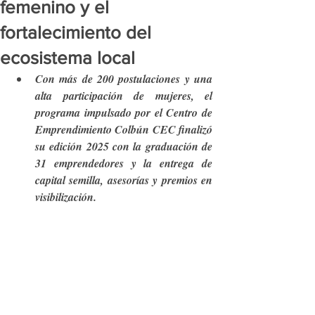
femenino y el
fortalecimiento del
ecosistema local
Con más de 200 postulaciones y una 
alta participación de mujeres, el 
programa impulsado por el Centro de 
Emprendimiento Colbún CEC finalizó 
su edición 2025 con la graduación de 
31 emprendedores y la entrega de 
capital semilla, asesorías y premios en 
visibilización.