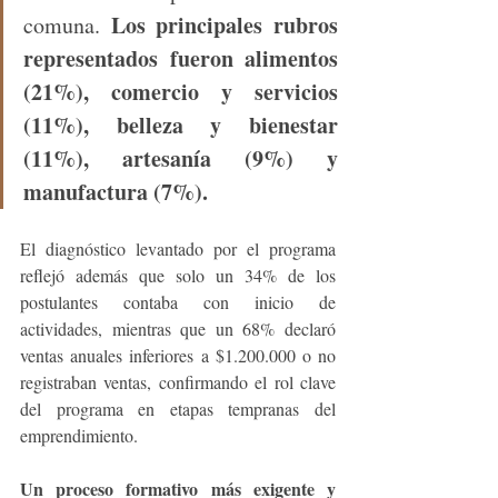
Los principales rubros 
comuna. 
representados fueron alimentos 
(21%), comercio y servicios 
(11%), belleza y bienestar 
(11%), artesanía (9%) y 
manufactura (7%).
El diagnóstico levantado por el programa 
reflejó además que solo un 34% de los 
postulantes contaba con inicio de 
actividades, mientras que un 68% declaró 
ventas anuales inferiores a $1.200.000 o no 
registraban ventas, confirmando el rol clave 
del programa en etapas tempranas del 
emprendimiento.
Un proceso formativo más exigente y 