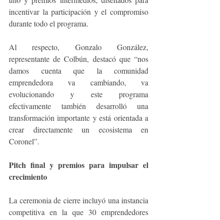
incentivar la participación y el compromiso 
durante todo el programa.
Al respecto, Gonzalo González, 
representante de Colbún, destacó que “nos 
damos cuenta que la comunidad 
emprendedora va cambiando, va 
evolucionando y este programa 
efectivamente también desarrolló una 
transformación importante y está orientada a 
crear directamente un ecosistema en 
Coronel”.
Pitch final y premios para impulsar el 
crecimiento
La ceremonia de cierre incluyó una instancia 
competitiva en la que 30 emprendedores 