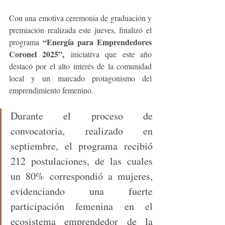
Con una emotiva ceremonia de graduación y 
premiación realizada este jueves, finalizó el 
“Energía para Emprendedores 
programa 
Coronel 2025”,
 iniciativa que este año 
destacó por el alto interés de la comunidad 
local y un marcado protagonismo del 
emprendimiento femenino.
Durante el proceso de 
convocatoria, realizado en 
septiembre, el programa recibió 
212 postulaciones, de las cuales 
un 80% correspondió a mujeres, 
evidenciando una fuerte 
participación femenina en el 
ecosistema emprendedor de la 