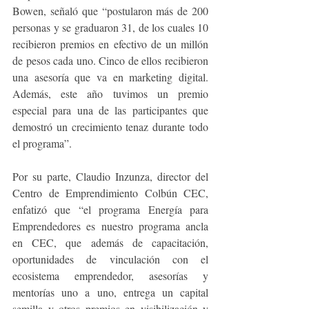
Bowen, señaló que “postularon más de 200 
personas y se graduaron 31, de los cuales 10 
recibieron premios en efectivo de un millón 
de pesos cada uno. Cinco de ellos recibieron 
una asesoría que va en marketing digital. 
Además, este año tuvimos un premio 
especial para una de las participantes que 
demostró un crecimiento tenaz durante todo 
el programa”.
Por su parte, Claudio Inzunza, director del 
Centro de Emprendimiento Colbún CEC, 
enfatizó que “el programa Energía para 
Emprendedores es nuestro programa ancla 
en CEC, que además de capacitación, 
oportunidades de vinculación con el 
ecosistema emprendedor, asesorías y 
mentorías uno a uno, entrega un capital 
semilla y otros premios en visibilización y 