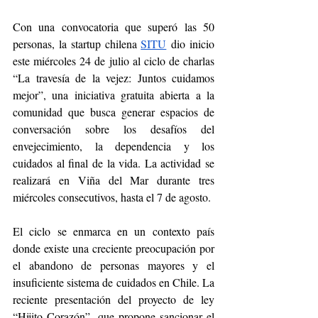
Con una convocatoria que superó las 50 
personas, la startup chilena 
SITU
 dio inicio 
este miércoles 24 de julio al ciclo de charlas 
“La travesía de la vejez: Juntos cuidamos 
mejor”, una iniciativa gratuita abierta a la 
comunidad que busca generar espacios de 
conversación sobre los desafíos del 
envejecimiento, la dependencia y los 
cuidados al final de la vida. La actividad se 
realizará en Viña del Mar durante tres 
miércoles consecutivos, hasta el 7 de agosto.
El ciclo se enmarca en un contexto país 
donde existe una creciente preocupación por 
el abandono de personas mayores y el 
insuficiente sistema de cuidados en Chile. La 
reciente presentación del proyecto de ley 
“Hijito Corazón” -que propone sancionar el 