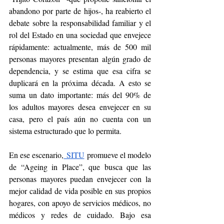
abandono por parte de hijos-, ha reabierto el 
debate sobre la responsabilidad familiar y el 
rol del Estado en una sociedad que envejece 
rápidamente: actualmente, más de 500 mil 
personas mayores presentan algún grado de 
dependencia, y se estima que esa cifra se 
duplicará en la próxima década. A esto se 
suma un dato importante: más del 90% de 
los adultos mayores desea envejecer en su 
casa, pero el país aún no cuenta con un 
sistema estructurado que lo permita.
En ese escenario,
 SITU
 promueve el modelo 
de “Ageing in Place”, que busca que las 
personas mayores puedan envejecer con la 
mejor calidad de vida posible en sus propios 
hogares, con apoyo de servicios médicos, no 
médicos y redes de cuidado. Bajo esa 