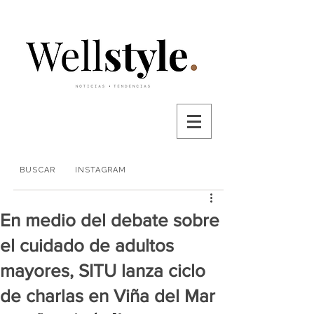
BUSCAR
INSTAGRAM
En medio del debate sobre
el cuidado de adultos
mayores, SITU lanza ciclo
de charlas en Viña del Mar