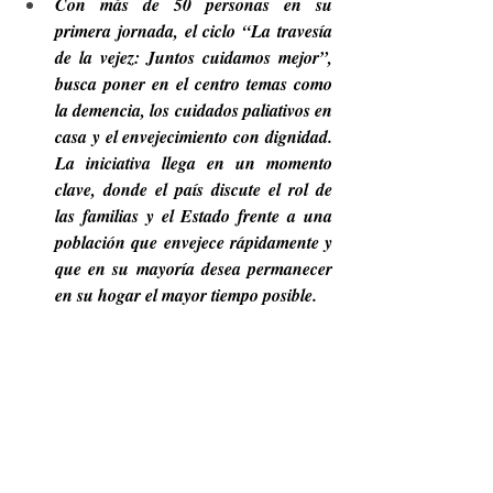
Con más de 50 personas en su 
primera jornada, el ciclo “La travesía 
de la vejez: Juntos cuidamos mejor”, 
busca poner en el centro temas como 
la demencia, los cuidados paliativos en 
casa y el envejecimiento con dignidad. 
La iniciativa llega en un momento 
clave, donde el país discute el rol de 
las familias y el Estado frente a una 
población que envejece rápidamente y 
que en su mayoría desea permanecer 
en su hogar el mayor tiempo posible.