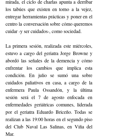
mirada, el ciclo de charlas apunta a derribar 
los tabúes que existen en torno a la vejez, 
entregar herramientas prácticas y poner en el 
centro la conversación sobre cómo queremos 
cuidar -y ser cuidados-, como sociedad.
La primera sesión, realizada este miércoles, 
estuvo a cargo del geriatra Jorge Browne y 
abordó las señales de la demencia y cómo 
enfrentar los cambios que implica esta 
condición. En julio se sumó una sobre 
cuidados paliativos en casa, a cargo de la 
enfermera Paula Ossandón, y la última 
sesión será el 7 de agosto enfocada en 
enfermedades geriátricas comunes, liderada 
por el geriatra Eduardo Briceño. Todas se 
realizan a las 19:00 horas en el segundo piso 
del Club Naval Las Salinas, en Viña del 
Mar.