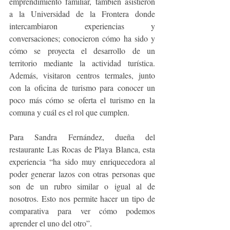
emprendimiento familiar, también asistieron 
a la Universidad de la Frontera donde 
intercambiaron experiencias y 
conversaciones; conocieron cómo ha sido y 
cómo se proyecta el desarrollo de un 
territorio mediante la actividad turística. 
Además, visitaron centros termales, junto 
con la oficina de turismo para conocer un 
poco más cómo se oferta el turismo en la 
comuna y cuál es el rol que cumplen.
Para Sandra Fernández, dueña del 
restaurante Las Rocas de Playa Blanca, esta 
experiencia “ha sido muy enriquecedora al 
poder generar lazos con otras personas que 
son de un rubro similar o igual al de 
nosotros. Esto nos permite hacer un tipo de 
comparativa para ver cómo podemos 
aprender el uno del otro”.