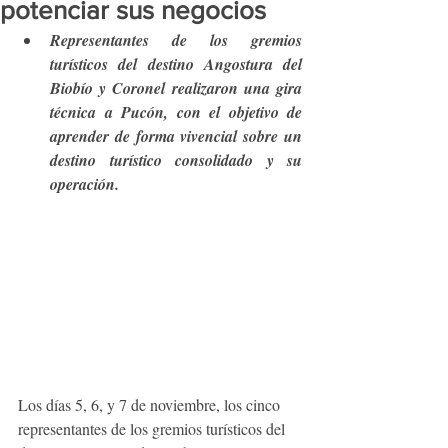
potenciar sus negocios
Representantes de los gremios 
turísticos del destino Angostura del 
Biobío y Coronel realizaron una gira 
técnica a Pucón, con el objetivo de 
aprender de forma vivencial sobre un 
destino turístico consolidado y su 
operación.
Los días 5, 6, y 7 de noviembre, los cinco 
representantes de los gremios turísticos del 