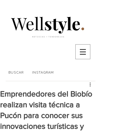
BUSCAR
INSTAGRAM
Emprendedores del Biobío
realizan visita técnica a
Pucón para conocer sus
innovaciones turísticas y