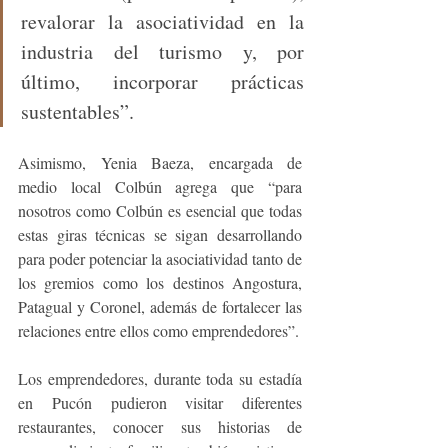
revalorar la asociatividad en la 
industria del turismo y, por 
último, incorporar prácticas 
sustentables”.
Asimismo, Yenia Baeza, encargada de 
medio local Colbún agrega que “para 
nosotros como Colbún es esencial que todas 
estas giras técnicas se sigan desarrollando 
para poder potenciar la asociatividad tanto de 
los gremios como los destinos Angostura, 
Patagual y Coronel, además de fortalecer las 
relaciones entre ellos como emprendedores”.
Los emprendedores, durante toda su estadía 
en Pucón pudieron visitar diferentes 
restaurantes, conocer sus historias de 