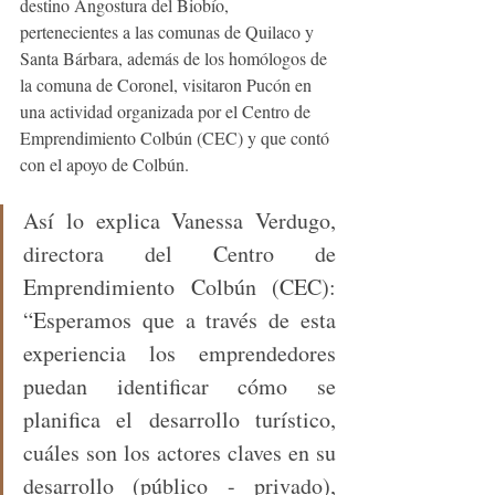
destino Angostura del Biobío, 
pertenecientes a las comunas de Quilaco y 
Santa Bárbara, además de los homólogos de 
la comuna de Coronel, visitaron Pucón en 
una actividad organizada por el Centro de 
Emprendimiento Colbún (CEC) y que contó 
con el apoyo de Colbún.
Así lo explica Vanessa Verdugo, 
directora del Centro de 
Emprendimiento Colbún (CEC): 
“Esperamos que a través de esta 
experiencia los emprendedores 
puedan identificar cómo se 
planifica el desarrollo turístico, 
cuáles son los actores claves en su 
desarrollo (público - privado), 