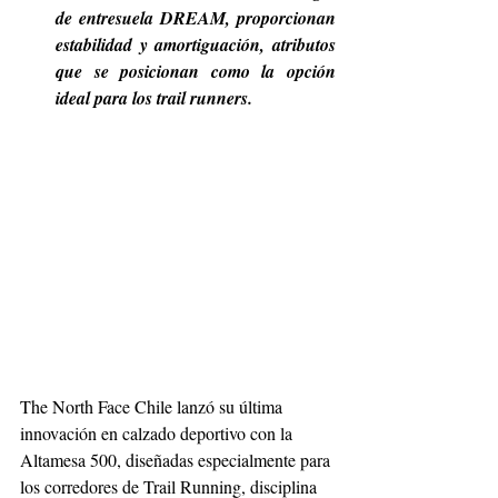
de entresuela DREAM, proporcionan 
estabilidad y amortiguación, atributos 
que se posicionan como la opción 
ideal para los trail runners.
The North Face Chile lanzó su última 
innovación en calzado deportivo con la 
Altamesa 500, diseñadas especialmente para 
los corredores de Trail Running, disciplina 