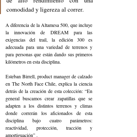
de alto rendimiento con una 
comodidad y ligereza al correr.
A diferencia de la Altamesa 500, que incluye 
la innovación de DREAM para las 
exigencias del trail, la edición 300 es 
adecuada para una variedad de terrenos y 
para personas que están dando sus primeros 
kilómetros en esta disciplina. 
Esteban Birrell, product manager de calzado 
en The North Face Chile, explica la ciencia 
detrás de la creación de esta colección: “En 
general buscamos crear zapatillas que se 
adapten a los distintos terrenos y climas 
donde correrán los aficionados de esta 
disciplina bajo cuatro parámetros: 
reactividad, protección, tracción y 
amortiguación” .