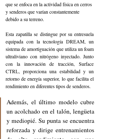
que se enfoca en la actividad física en cerros 
y senderos que varían constantemente 
debido a su terreno. 
Esta zapatilla se distingue por su entresuela 
equipada con la tecnología DREAM, un 
sistema de amortiguación que utiliza un foam 
ultraliviano con nitrógeno inyectado. Junto 
con la innovación de tracción, Surface 
CTRL, proporciona una estabilidad y un 
retorno de energía superior, lo que facilita el 
rendimiento en diferentes tipos de senderos. 
Además, el último modelo cubre 
un acolchado en el talón, lengüeta 
y mediopié. Su punta se encuentra 
reforzada y dirige entrenamientos 