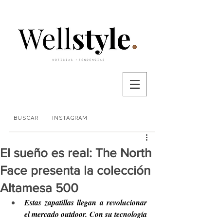
BUSCAR
INSTAGRAM
El sueño es real: The North
Face presenta la colección
Altamesa 500
Estas zapatillas llegan a revolucionar 
el mercado outdoor. Con su tecnología 