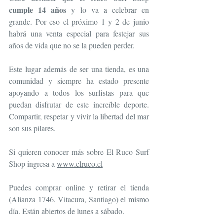
cumple 14 años 
y lo va a celebrar en 
grande. Por eso el próximo 1 y 2 de junio 
habrá una venta especial para festejar sus 
años de vida que no se la pueden perder.
Este lugar además de ser una tienda, es una 
comunidad y siempre ha estado presente 
apoyando a todos los surfistas para que 
puedan disfrutar de este increíble deporte. 
Compartir, respetar y vivir la libertad del mar 
son sus pilares.
Si quieren conocer más sobre El Ruco Surf 
Shop ingresa a 
www.elruco.cl
Puedes comprar online y retirar el tienda 
(Alianza 1746, Vitacura, Santiago) el mismo 
día. Están abiertos de lunes a sábado.