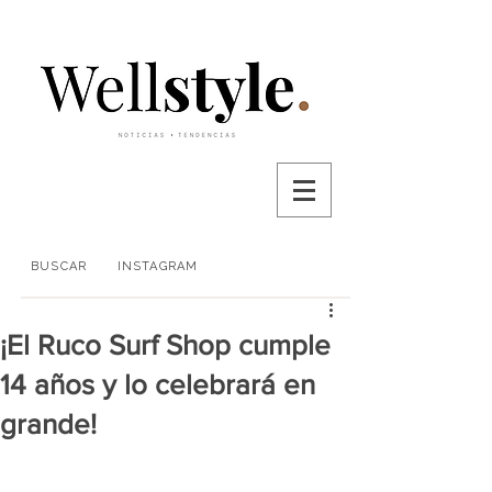
BUSCAR
INSTAGRAM
¡El Ruco Surf Shop cumple
14 años y lo celebrará en
grande!