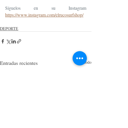
Síguelos en su Instagram 
https://www.instagram.com/elrucosurfshop/
DEPORTE
Entradas recientes
Ver todo