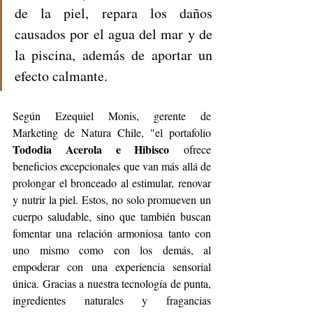
de la piel, repara los daños 
causados ​​por el agua del mar y de 
la piscina, además de aportar un 
efecto calmante.  
Según Ezequiel Monis, gerente de 
Marketing de Natura Chile, "el portafolio 
Tododia Acerola e Hibisco
 ofrece 
beneficios excepcionales que van más allá de 
prolongar el bronceado al estimular, renovar 
y nutrir la piel. Estos, no solo promueven un 
cuerpo saludable, sino que también buscan 
fomentar una relación armoniosa tanto con 
uno mismo como con los demás, al 
empoderar con una experiencia sensorial 
única. Gracias a nuestra tecnología de punta, 
ingredientes naturales y fragancias 