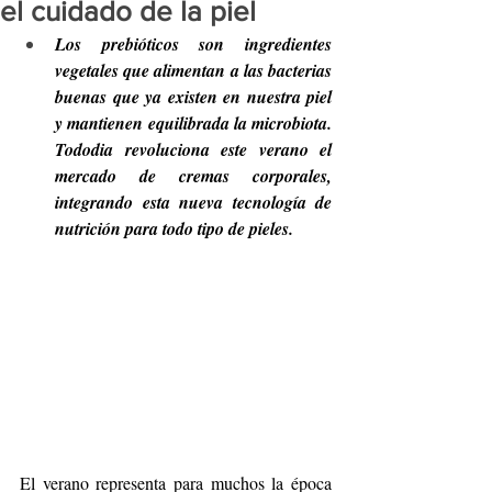
el cuidado de la piel
Los prebióticos son ingredientes 
vegetales que alimentan a las bacterias 
buenas que ya existen en nuestra piel 
y mantienen equilibrada la microbiota. 
Tododia revoluciona este verano el 
mercado de cremas corporales, 
integrando esta nueva tecnología de 
nutrición para todo tipo de pieles. 
El verano representa para muchos la época 