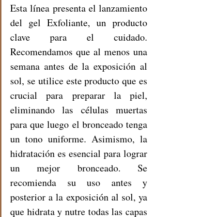
Esta línea presenta el lanzamiento 
del gel Exfoliante, un producto 
clave para el cuidado. 
Recomendamos que al menos una 
semana antes de la exposición al 
sol, se utilice este producto que es 
crucial para preparar la piel, 
eliminando las células muertas 
para que luego el bronceado tenga 
un tono uniforme. Asimismo, la 
hidratación es esencial para lograr 
un mejor bronceado. Se 
recomienda su uso antes y 
posterior a la exposición al sol, ya 
que hidrata y nutre todas las capas 