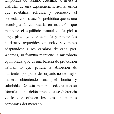
disfrutar de una experiencia sensorial única 
que revitaliza, refresca y promueve el 
bienestar con su acción prebiótica que es una 
tecnología única basada en nutrición que 
mantiene el equilibrio natural de la piel a 
largo plazo, ya que estimula y repone los 
nutrientes requeridos en todas sus capas 
adaptándose a los cambios de cada piel. 
Además, su fórmula mantiene la microbiota 
equilibrada, que es una barrera de protección 
natural, lo que genera la absorción de 
nutrientes por parte del organismo de mejor 
manera obteniendo una piel bonita y 
saludable. De esta manera, Tododia con su 
fórmula de nutrición prebiótica se diferencia 
vs lo que ofrecen los otros hidratantes 
corporales del mercado. 