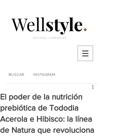
BUSCAR
INSTAGRAM
El poder de la nutrición
prebiótica de Tododia
Acerola e Hibisco: la línea
de Natura que revoluciona