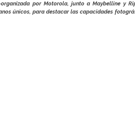
organizada por Motorola, junto a Maybelline y Ripl
anos únicos, para destacar las capacidades fotográf