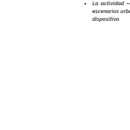
La actividad —
escenarios urb
dispositivo.