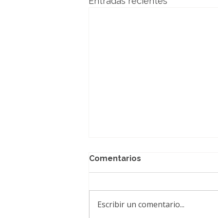
Entradas recientes
Comentarios
Escribir un comentario...