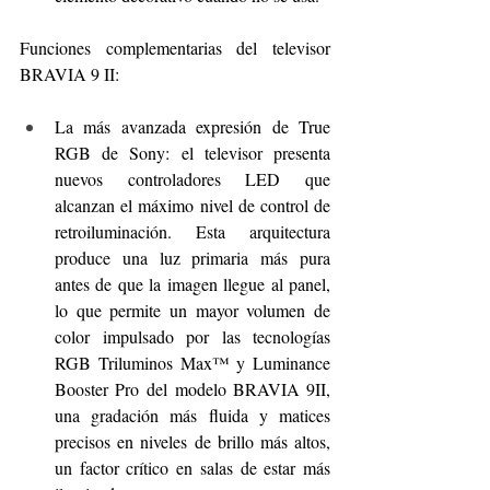
Funciones complementarias del televisor 
BRAVIA 9 II:
La más avanzada expresión de True 
RGB de Sony: el televisor presenta 
nuevos controladores LED que 
alcanzan el máximo nivel de control de 
retroiluminación. Esta arquitectura 
produce una luz primaria más pura 
antes de que la imagen llegue al panel, 
lo que permite un mayor volumen de 
color impulsado por las tecnologías 
RGB Triluminos Max™ y Luminance 
Booster Pro del modelo BRAVIA 9II, 
una gradación más fluida y matices 
precisos en niveles de brillo más altos, 
un factor crítico en salas de estar más 