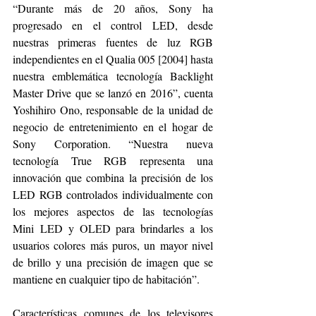
“Durante más de 20 años, Sony ha 
progresado en el control LED, desde 
nuestras primeras fuentes de luz RGB 
independientes en el Qualia 005 [2004] hasta 
nuestra emblemática tecnología Backlight 
Master Drive que se lanzó en 2016”, cuenta 
Yoshihiro Ono, responsable de la unidad de 
negocio de entretenimiento en el hogar de 
Sony Corporation. “Nuestra nueva 
tecnología True RGB representa una 
innovación que combina la precisión de los 
LED RGB controlados individualmente con 
los mejores aspectos de las tecnologías 
Mini LED y OLED para brindarles a los 
usuarios colores más puros, un mayor nivel 
de brillo y una precisión de imagen que se 
mantiene en cualquier tipo de habitación”.
Características comunes de los televisores 