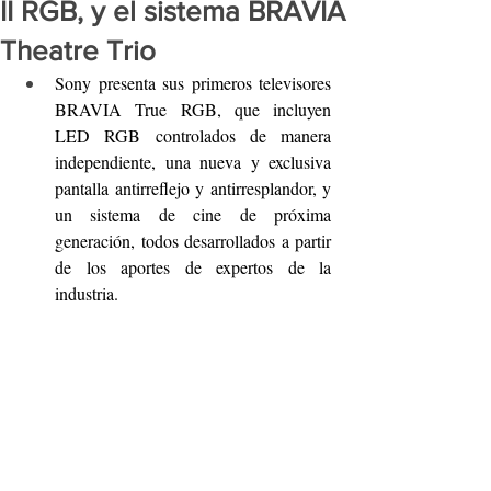
II RGB, y el sistema BRAVIA
Theatre Trio
Sony presenta sus primeros televisores 
BRAVIA True RGB, que incluyen 
LED RGB controlados de manera 
independiente, una nueva y exclusiva 
pantalla antirreflejo y antirresplandor, y 
un sistema de cine de próxima 
generación, todos desarrollados a partir 
de los aportes de expertos de la 
industria.