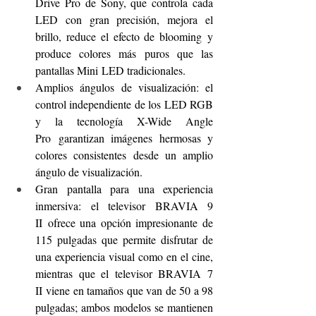
Drive Pro de Sony, que controla cada 
LED con gran precisión, mejora el 
brillo, reduce el efecto de blooming y 
produce colores más puros que las 
pantallas Mini LED tradicionales. 
Amplios ángulos de visualización: el 
control independiente de los LED RGB 
y la tecnología X-Wide Angle 
Pro garantizan imágenes hermosas y 
colores consistentes desde un amplio 
ángulo de visualización.
Gran pantalla para una experiencia 
inmersiva: el televisor BRAVIA 9 
II ofrece una opción impresionante de 
115 pulgadas que permite disfrutar de 
una experiencia visual como en el cine, 
mientras que el televisor BRAVIA 7 
II viene en tamaños que van de 50 a 98 
pulgadas; ambos modelos se mantienen 