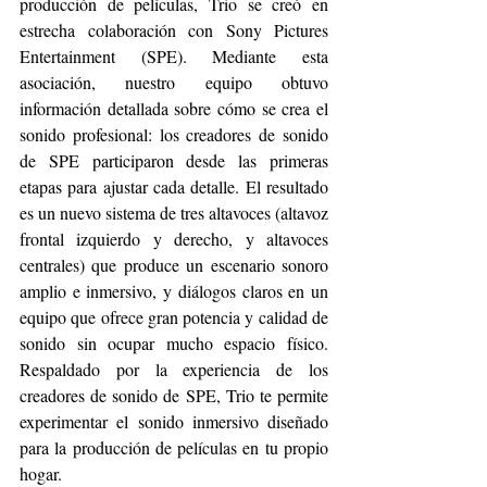
producción de películas, Trio se creó en 
estrecha colaboración con Sony Pictures 
Entertainment (SPE). Mediante esta 
asociación, nuestro equipo obtuvo 
información detallada sobre cómo se crea el 
sonido profesional: los creadores de sonido 
de SPE participaron desde las primeras 
etapas para ajustar cada detalle. El resultado 
es un nuevo sistema de tres altavoces (altavoz 
frontal izquierdo y derecho, y altavoces 
centrales) que produce un escenario sonoro 
amplio e inmersivo, y diálogos claros en un 
equipo que ofrece gran potencia y calidad de 
sonido sin ocupar mucho espacio físico. 
Respaldado por la experiencia de los 
creadores de sonido de SPE, Trio te permite 
experimentar el sonido inmersivo diseñado 
para la producción de películas en tu propio 
hogar. 