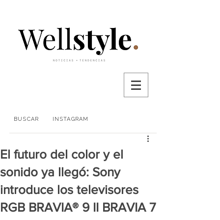
BUSCAR
INSTAGRAM
El futuro del color y el
sonido ya llegó: Sony
introduce los televisores
RGB BRAVIA® 9 II BRAVIA 7