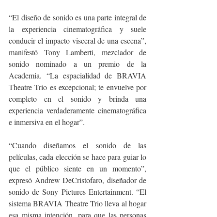
“El diseño de sonido es una parte integral de 
la experiencia cinematográfica y suele 
conducir el impacto visceral de una escena”, 
manifestó Tony Lamberti, mezclador de 
sonido nominado a un premio de la 
Academia. “La espacialidad de BRAVIA 
Theatre Trio es excepcional; te envuelve por 
completo en el sonido y brinda una 
experiencia verdaderamente cinematográfica 
e inmersiva en el hogar”.
“Cuando diseñamos el sonido de las 
películas, cada elección se hace para guiar lo 
que el público siente en un momento”, 
expresó Andrew DeCristofaro, diseñador de 
sonido de Sony Pictures Entertainment. “El 
sistema BRAVIA Theatre Trio lleva al hogar 
esa misma intención, para que las personas 