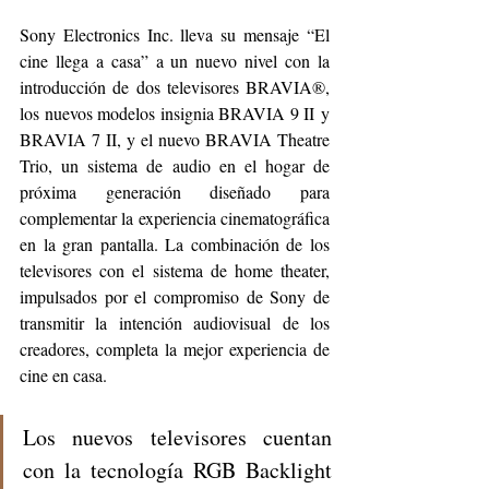
Sony Electronics Inc. lleva su mensaje “El 
cine llega a casa” a un nuevo nivel con la 
introducción de dos televisores BRAVIA®, 
los nuevos modelos insignia BRAVIA 9 II y 
BRAVIA 7 II, y el nuevo BRAVIA Theatre 
Trio, un sistema de audio en el hogar de 
próxima generación diseñado para 
complementar la experiencia cinematográfica 
en la gran pantalla. La combinación de los 
televisores con el sistema de home theater, 
impulsados por el compromiso de Sony de 
transmitir la intención audiovisual de los 
creadores, completa la mejor experiencia de 
cine en casa.
Los nuevos televisores cuentan 
con la tecnología RGB Backlight 