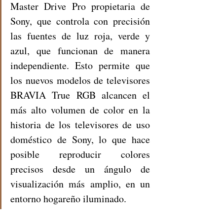
Master Drive Pro propietaria de 
Sony, que controla con precisión 
las fuentes de luz roja, verde y 
azul, que funcionan de manera 
independiente. Esto permite que 
los nuevos modelos de televisores 
BRAVIA True RGB alcancen el 
más alto volumen de color en la 
historia de los televisores de uso 
doméstico de Sony, lo que hace 
posible reproducir colores 
precisos desde un ángulo de 
visualización más amplio, en un 
entorno hogareño iluminado. 