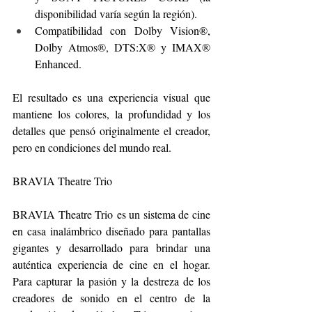
disponibilidad varía según la región).
Compatibilidad con Dolby Vision®, 
Dolby Atmos®, DTS:X® y IMAX® 
Enhanced.
El resultado es una experiencia visual que 
mantiene los colores, la profundidad y los 
detalles que pensó originalmente el creador, 
pero en condiciones del mundo real.
BRAVIA Theatre Trio 
BRAVIA Theatre Trio es un sistema de cine 
en casa inalámbrico diseñado para pantallas 
gigantes y desarrollado para brindar una 
auténtica experiencia de cine en el hogar. 
Para capturar la pasión y la destreza de los 
creadores de sonido en el centro de la 