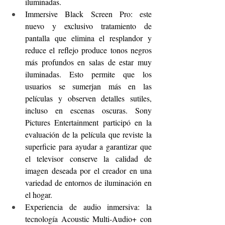
iluminadas.
Immersive Black Screen Pro: este 
nuevo y exclusivo tratamiento de 
pantalla que elimina el resplandor y 
reduce el reflejo produce tonos negros 
más profundos en salas de estar muy 
iluminadas. Esto permite que los 
usuarios se sumerjan más en las 
películas y observen detalles sutiles, 
incluso en escenas oscuras. Sony 
Pictures Entertainment participó en la 
evaluación de la película que reviste la 
superficie para ayudar a garantizar que 
el televisor conserve la calidad de 
imagen deseada por el creador en una 
variedad de entornos de iluminación en 
el hogar.
Experiencia de audio inmersiva: la 
tecnología Acoustic Multi-Audio+ con 