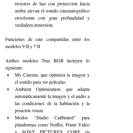
tweeters de haz con proyección hacia 
arriba elevan el sonido cinematográfico 
envolvente con gran profundidad y 
verdadera inmersión. 
Funciones de cine compartidas entre los 
modelos 9 II y 7 II
Ambos modelos True RGB incluyen lo 
siguiente:
My Cinema, que optimiza la imagen y 
el sonido para ver películas.
Ambient Optimization, que adapta 
automáticamente la imagen y el audio a 
las condiciones de la habitación y la 
posición visual.
Modos “Studio Calibrated” para 
plataformas como Netflix, Prime Video 
y SONY PICTURES CORE (la 