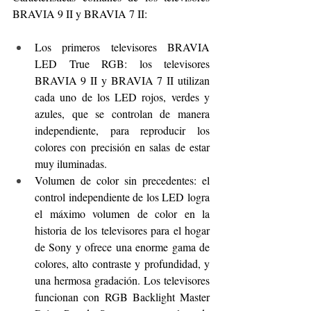
BRAVIA 9 II y BRAVIA 7 II:
Los primeros televisores BRAVIA 
LED True RGB: los televisores 
BRAVIA 9 II y BRAVIA 7 II utilizan 
cada uno de los LED rojos, verdes y 
azules, que se controlan de manera 
independiente, para reproducir los 
colores con precisión en salas de estar 
muy iluminadas. 
Volumen de color sin precedentes: el 
control independiente de los LED logra 
el máximo volumen de color en la 
historia de los televisores para el hogar 
de Sony y ofrece una enorme gama de 
colores, alto contraste y profundidad, y 
una hermosa gradación. Los televisores 
funcionan con RGB Backlight Master 