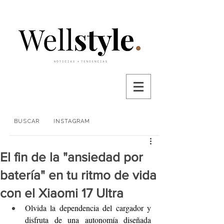
BUSCAR
INSTAGRAM
El fin de la "ansiedad por
batería" en tu ritmo de vida
con el Xiaomi 17 Ultra
Olvida la dependencia del cargador y 
disfruta de una autonomía diseñada 