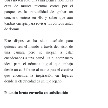
extra de música mientras corres por el 
parque, es la tranquilidad de grabar un 
concierto entero en 4K y saber que aún 
tendrás energía para revisar tus correos antes 
de dormir.
Este dispositivo ha sido diseñado para 
quienes ven el mundo a través del visor de 
una cámara pero se niegan a estar 
encadenados a una pared. Es el compañero 
ideal para el nómada digital que trabaja 
desde un café frente al mar o para el creativo 
que encuentra la inspiración en lugares 
donde la electricidad es un lujo lejano.
Potencia bruta envuelta en sofisticación