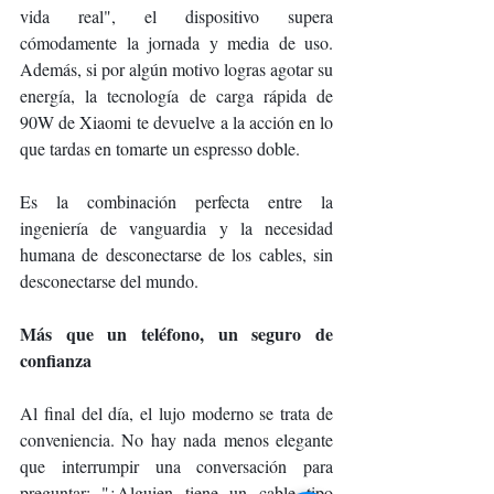
vida real", el dispositivo supera 
cómodamente la jornada y media de uso. 
Además, si por algún motivo logras agotar su 
energía, la tecnología de carga rápida de 
90W de Xiaomi te devuelve a la acción en lo 
que tardas en tomarte un espresso doble.
Es la combinación perfecta entre la 
ingeniería de vanguardia y la necesidad 
humana de desconectarse de los cables, sin 
desconectarse del mundo.
Más que un teléfono, un seguro de 
confianza
Al final del día, el lujo moderno se trata de 
conveniencia. No hay nada menos elegante 
que interrumpir una conversación para 
preguntar: "¿Alguien tiene un cable tipo 