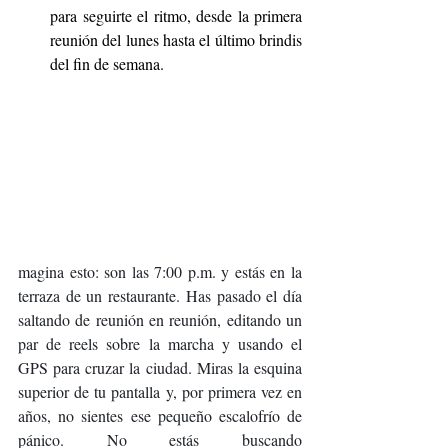
para seguirte el ritmo, desde la primera 
reunión del lunes hasta el último brindis 
del fin de semana.
magina esto: son las 7:00 p.m. y estás en la 
terraza de un restaurante. Has pasado el día 
saltando de reunión en reunión, editando un 
par de reels sobre la marcha y usando el 
GPS para cruzar la ciudad. Miras la esquina 
superior de tu pantalla y, por primera vez en 
años, no sientes ese pequeño escalofrío de 
pánico. No estás buscando 