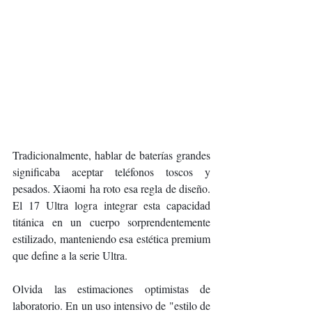
Tradicionalmente, hablar de baterías grandes 
significaba aceptar teléfonos toscos y 
pesados. Xiaomi ha roto esa regla de diseño. 
El 17 Ultra logra integrar esta capacidad 
titánica en un cuerpo sorprendentemente 
estilizado, manteniendo esa estética premium 
que define a la serie Ultra.
Olvida las estimaciones optimistas de 
laboratorio. En un uso intensivo de "estilo de 