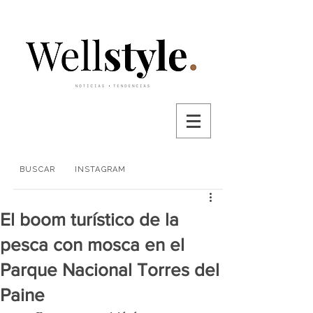
BUSCAR
INSTAGRAM
El boom turístico de la
pesca con mosca en el
Parque Nacional Torres del
Paine