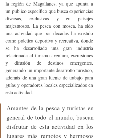
la región de Magallanes, ya que apunta a 
un público específico que busca experiencias 
diversas, exclusivas y en paisajes 
majestuosos. La pesca con mosca, ha sido 
una actividad que por décadas ha existido 
como práctica deportiva y recreativa, donde 
se ha desarrollado una gran industria 
relacionada al turismo aventura, excursiones 
y difusión de destinos emergentes, 
generando un importante desarrollo turístico, 
además de una gran fuente de trabajo para 
guías y operadores locales especializados en 
esta actividad.
Amantes de la pesca y turistas en 
general de todo el mundo, buscan 
disfrutar de esta actividad en los 
lugares más remotos y hermosos 