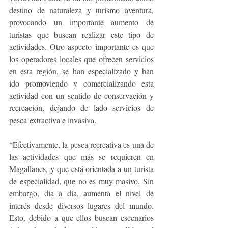
destino de naturaleza y turismo aventura, 
provocando un importante aumento de 
turistas que buscan realizar este tipo de 
actividades. Otro aspecto importante es que 
los operadores locales que ofrecen servicios 
en esta región, se han especializado y han 
ido promoviendo y comercializando esta 
actividad con un sentido de conservación y 
recreación, dejando de lado servicios de 
pesca extractiva e invasiva.
“Efectivamente, la pesca recreativa es una de 
las actividades que más se requieren en 
Magallanes, y que está orientada a un turista 
de especialidad, que no es muy masivo. Sin 
embargo, día a día, aumenta el nivel de 
interés desde diversos lugares del mundo. 
Esto, debido a que ellos buscan escenarios 