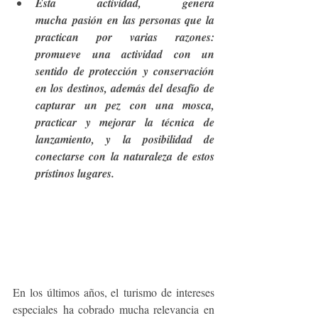
Esta actividad, genera 
mucha pasión en las personas que la 
practican por varias razones: 
promueve una actividad con un 
sentido de protección y conservación 
en los destinos, además del desafío de 
capturar un pez con una mosca, 
practicar y mejorar la técnica de 
lanzamiento, y la posibilidad de 
conectarse con la naturaleza de estos 
prístinos lugares.
En los últimos años, el turismo de intereses 
especiales ha cobrado mucha relevancia en 