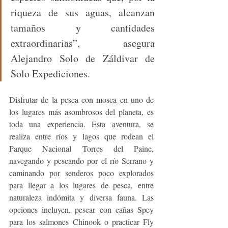
riqueza de sus aguas, alcanzan 
tamaños y cantidades 
extraordinarias”, asegura 
Alejandro Solo de Záldivar de 
Solo Expediciones.
Disfrutar de la pesca con mosca en uno de 
los lugares más asombrosos del planeta, es 
toda una experiencia. Esta aventura, se 
realiza entre ríos y lagos que rodean el 
Parque Nacional Torres del Paine, 
navegando y pescando por el río Serrano y 
caminando por senderos poco explorados 
para llegar a los lugares de pesca, entre 
naturaleza indómita y diversa fauna. Las 
opciones incluyen, pescar con cañas Spey 
para los salmones Chinook o practicar Fly 