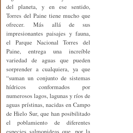
del planeta, y en ese sentido, 
Torres del Paine tiene mucho que 
ofrecer. Más allá de sus 
impresionantes paisajes y fauna, 
el Parque Nacional Torres del 
Paine, entrega una increíble 
variedad de aguas que pueden 
sorprender a cualquiera, ya que 
“suman un conjunto de sistemas 
hídricos conformados por 
numerosos lagos, lagunas y ríos de 
aguas prístinas, nacidas en Campo 
de Hielo Sur, que han posibilitado 
el poblamiento de diferentes 
especies salmonideas que, por la 