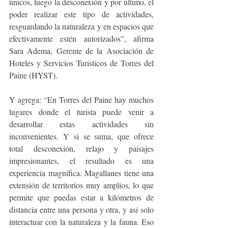
únicos, luego la desconexión y por último, el 
poder realizar este tipo de actividades, 
resguardando la naturaleza y en espacios que 
efectivamente estén autorizados”, afirma 
Sara Adema, Gerente de la Asociación de 
Hoteles y Servicios Turísticos de Torres del 
Paine (HYST).
Y agrega: “En Torres del Paine hay muchos 
lugares donde el turista puede venir a 
desarrollar estas actividades sin 
inconvenientes. Y si se suma, que ofrece 
total desconexión, relajo y paisajes 
impresionantes, el resultado es una 
experiencia magnífica. Magallanes tiene una 
extensión de territorios muy amplios, lo que 
permite que puedas estar a kilómetros de 
distancia entre una persona y otra, y así solo 
interactuar con la naturaleza y la fauna. Eso 