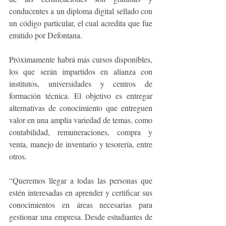
conducentes a un diploma digital sellado con 
un código particular, el cual acredita que fue 
emitido por Defontana.
Próximamente habrá más cursos disponibles, 
los que serán impartidos en alianza con 
institutos, universidades y centros de 
formación técnica. El objetivo es entregar 
alternativas de conocimiento que entreguen 
valor en una amplia variedad de temas, como 
contabilidad, remuneraciones, compra y 
venta, manejo de inventario y tesorería, entre 
otros.
“Queremos llegar a todas las personas que 
estén interesadas en aprender y certificar sus 
conocimientos en áreas necesarias para 
gestionar una empresa. Desde estudiantes de 