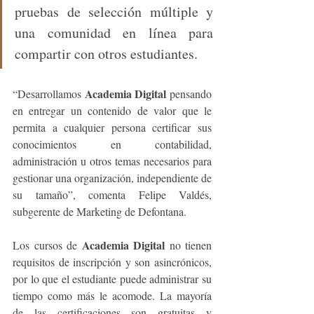
pruebas de selección múltiple y 
una comunidad en línea para 
compartir con otros estudiantes.
Academia Digital
“Desarrollamos 
 pensando 
en entregar un contenido de valor que le 
permita a cualquier persona certificar sus 
conocimientos en contabilidad, 
administración u otros temas necesarios para 
gestionar una organización, independiente de 
su tamaño”, comenta Felipe Valdés, 
subgerente de Marketing de Defontana.
Academia Digital
Los cursos de 
 no tienen 
requisitos de inscripción y son asincrónicos, 
por lo que el estudiante puede administrar su 
tiempo como más le acomode. La mayoría 
de las certificaciones son gratuitas y 