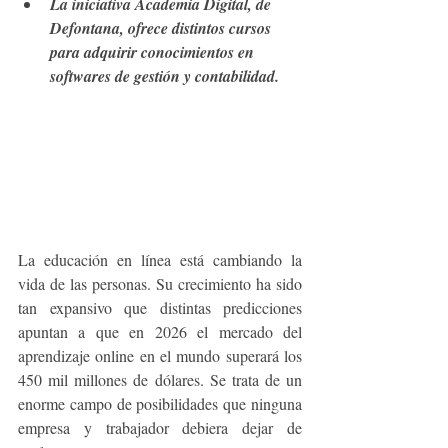
La iniciativa Academia Digital, de 
Defontana, ofrece distintos cursos 
para adquirir conocimientos en 
softwares de gestión y contabilidad.
La educación en línea está cambiando la 
vida de las personas. Su crecimiento ha sido 
tan expansivo que distintas predicciones 
apuntan a que en 2026 el mercado del 
aprendizaje online en el mundo superará los 
450 mil millones de dólares. Se trata de un 
enorme campo de posibilidades que ninguna 
empresa y trabajador debiera dejar de 