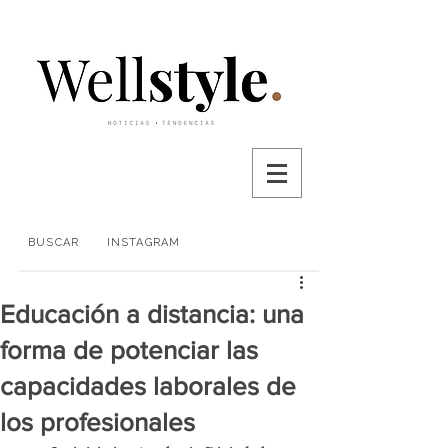
BUSCAR
INSTAGRAM
Educación a distancia: una
forma de potenciar las
capacidades laborales de
los profesionales