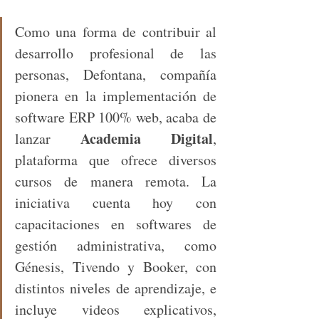
Como una forma de contribuir al 
desarrollo profesional de las 
personas, Defontana, compañía 
pionera en la implementación de 
software ERP 100% web, acaba de 
Academia Digital
lanzar 
, 
plataforma que ofrece diversos 
cursos de manera remota. La 
iniciativa cuenta hoy con 
capacitaciones en softwares de 
gestión administrativa, como 
Génesis, Tivendo y Booker, con 
distintos niveles de aprendizaje, e 
incluye videos explicativos, 