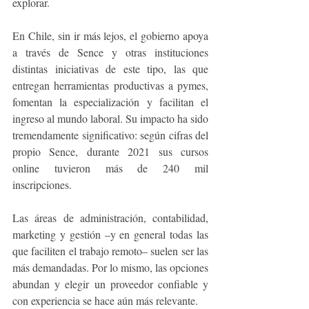
explorar.
En Chile, sin ir más lejos, el gobierno apoya 
a través de Sence y otras instituciones 
distintas iniciativas de este tipo, las que 
entregan herramientas productivas a pymes, 
fomentan la especialización y facilitan el 
ingreso al mundo laboral. Su impacto ha sido 
tremendamente significativo: según cifras del 
propio Sence, durante 2021 sus cursos 
online tuvieron más de 240 mil 
inscripciones.
Las áreas de administración, contabilidad, 
marketing y gestión –y en general todas las 
que faciliten el trabajo remoto– suelen ser las 
más demandadas. Por lo mismo, las opciones 
abundan y elegir un proveedor confiable y 
con experiencia se hace aún más relevante.