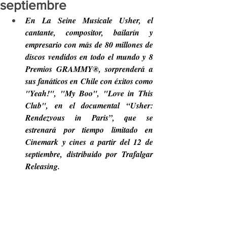
septiembre
En La Seine Musicale Usher, el 
cantante, compositor, bailarín y 
empresario con más de 80 millones de 
discos vendidos en todo el mundo y 8 
Premios GRAMMY®, sorprenderá a 
sus fanáticos en Chile con éxitos como 
"Yeah!", "My Boo", "Love in This 
Club", en el documental “Usher: 
Rendezvous in Paris”, que se 
estrenará por tiempo limitado en 
Cinemark y cines a partir del 12 de 
septiembre, distribuido por Trafalgar 
Releasing.