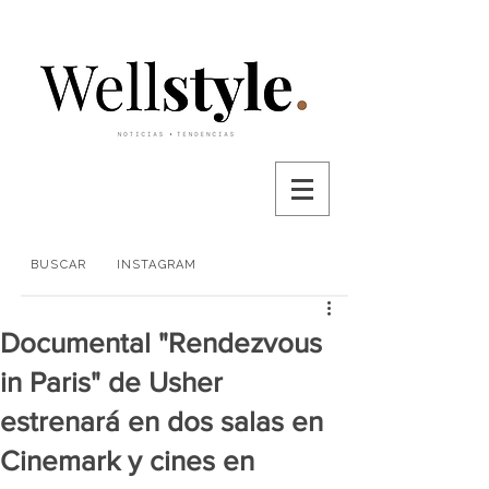
BUSCAR
INSTAGRAM
Documental "Rendezvous
in Paris" de Usher
estrenará en dos salas en
Cinemark y cines en