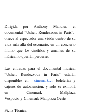
Dirigida por Anthony Mandler, el 
documental “Usher: Rendezvous in Paris”,  
ofrece al espectador una visión dentro de su 
vida más allá del escenario, en un concierto 
íntimo que los cinéfilos y amantes de su 
música no querrán perderse.
Las entradas para el documental musical 
“Usher: Rendezvous in Paris” estarán 
disponibles en  
cinemark.cl
, boleterías y 
cajeros de autoatención, y solo se exhibirá 
en Cinemark Mallplaza 
Vespucio y Cinemark Mallplaza Oeste
Ficha Técnica: 