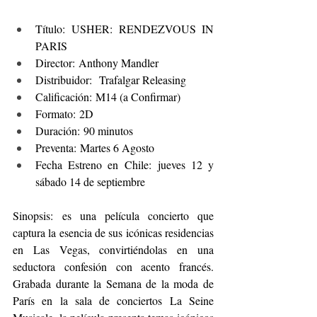
Título: USHER: RENDEZVOUS IN 
PARIS
Director: Anthony Mandler
Distribuidor:  Trafalgar Releasing
Calificación: M14 (a Confirmar)
Formato: 2D
Duración: 90 minutos
Preventa: Martes 6 Agosto
Fecha Estreno en Chile: jueves 12 y 
sábado 14 de septiembre
Sinopsis: es una película concierto que 
captura la esencia de sus icónicas residencias 
en Las Vegas, convirtiéndolas en una 
seductora confesión con acento francés. 
Grabada durante la Semana de la moda de 
París en la sala de conciertos La Seine 