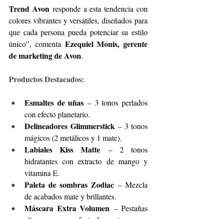
Trend Avon
 responde a esta tendencia con 
colores vibrantes y versátiles, diseñados para 
que cada persona pueda potenciar su estilo 
Ezequiel Monis, gerente 
único”, comenta 
de marketing de Avon
.
Productos Destacados:
Esmaltes de uñas
 – 3 tonos perlados 
con efecto planetario.
Delineadores Glimmerstick
 – 3 tonos 
mágicos (2 metálicos y 1 mate).
Labiales Kiss Matte
 – 2 tonos 
hidratantes con extracto de mango y 
vitamina E.
Paleta de sombras Zodiac
 – Mezcla 
de acabados mate y brillantes.
Máscara Extra Volumen
 – Pestañas 