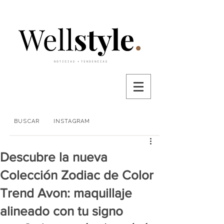
BUSCAR
INSTAGRAM
Descubre la nueva
Colección Zodiac de Color
Trend Avon: maquillaje
alineado con tu signo