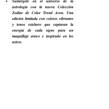
Sumérgete en el universo de la 
astrología con la nueva Colección 
Zodiac de Color Trend Avon. Una 
edición limitada con colores vibrantes 
y tonos estelares que capturan la 
energía de cada signo para un 
maquillaje único e inspirado en los 
astros.