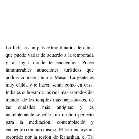
La India es un país extraordinario, de clima 
que puede variar de acuerdo a la temporada 
y al lugar donde te encuentres. Posee 
innumerables atracciones turísticas que 
podrás conocer junto a Masai. La gente es 
muy cálida y te hacen sentir como en casa. 
India es el hogar de los ríos más sagrados del 
mundo, de los templos más majestuosos, de 
las ciudades más antiguas y es 
increíblemente sencillo, un destino perfecto 
para la meditación, contemplación y 
encuentro con uno mismo. El tour incluye un 
recorrido por la región de Rajasthan, el Taj 