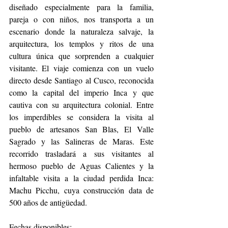
diseñado especialmente para la familia, 
pareja o con niños, nos transporta a un 
escenario donde la naturaleza salvaje, la 
arquitectura, los templos y ritos de una 
cultura única que sorprenden a cualquier 
visitante. El viaje comienza con un vuelo 
directo desde Santiago al Cusco, reconocida 
como la capital del imperio Inca y que 
cautiva con su arquitectura colonial. Entre 
los imperdibles se considera la visita al 
pueblo de artesanos San Blas, El Valle 
Sagrado y las Salineras de Maras. Este 
recorrido trasladará a sus visitantes al 
hermoso pueblo de Aguas Calientes y la 
infaltable visita a la ciudad perdida Inca: 
Machu Picchu, cuya construcción data de 
500 años de antigüedad. 
Fechas disponibles: