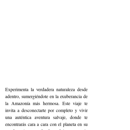
Experimenta la verdadera naturaleza desde 
adentro, sumergiéndote en la exuberancia de 
la Amazonía más hermosa. Este viaje te 
invita a desconectarte por completo y vivir 
una auténtica aventura salvaje, donde te 
encontrarás cara a cara con el planeta en su 