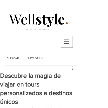
BUSCAR
INSTAGRAM
Descubre la magia de
viajar en tours
personalizados a destinos
únicos