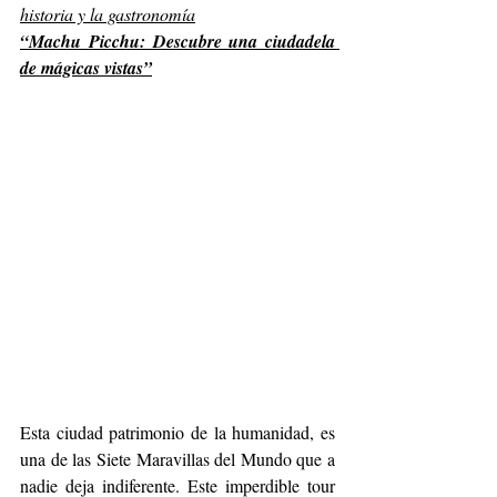
historia y la gastronomía
“Machu Picchu: Descubre una ciudadela 
de mágicas vistas”
Esta ciudad patrimonio de la humanidad, es 
una de las Siete Maravillas del Mundo que a 
nadie deja indiferente. Este imperdible tour 