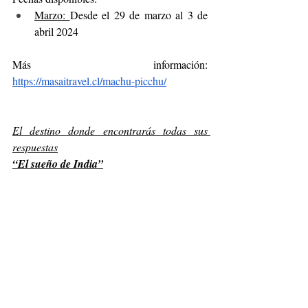
Marzo: 
Desde el 29 de marzo al 3 de 
abril 2024
Más información: 
https://masaitravel.cl/machu-picchu/
El destino donde encontrarás todas sus 
respuestas
“El sueño de India”