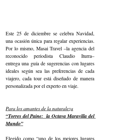
Este 25 de diciembre se celebra Navidad, 
una ocasión única para regalar experiencias. 
Por lo mismo, Masai Travel –la agencia del 
reconocido periodista Claudio Iturra– 
entrega una guía de sugerencias con lugares 
ideales según sea las preferencias de cada 
viajero, cada tour está diseñado de manera 
personalizada por el experto en viaje.
Para los amantes de la naturaleza
“Torres del Paine:  la Octava Maravilla del 
Mundo”
Elegido como “uno de los mejores lugares 