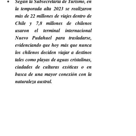
Según la Subsecretaria de Turismo, en 
la temporada alta 2023 se realizaron 
más de 22 millones de viajes dentro de 
Chile y 7,8 millones de chilenos 
usaron el terminal internacional 
Nuevo Pudahuel para trasladarse, 
evidenciando que hoy más que nunca 
los chilenos deciden viajar a destinos 
tales como playas de aguas cristalinas, 
ciudades de culturas exóticas o en 
busca de una mayor conexión con la 
naturaleza austral.