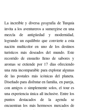
La increíble y diversa geografía de Turquía 
invita a los aventureros a sumergirse en una 
mezcla de antigüedad y modernidad, 
logrando un equilibrio que convierte a esta 
nación multicolor en uno de los destinos 
turísticos más deseados del mundo. Este 
recorrido de ensueño lleno de sabores y 
aromas se extiende por 17 días ofreciendo 
una ruta incomparable para explorar algunas 
de las postales más icónicas del planeta. 
Diseñado para disfrutar en familia, en pareja, 
con amigos o simplemente solos, el tour es 
una experiencia única all inclusive. Entre los 
puntos destacados de la agenda se 
encuentran los más hermosos mercados de 