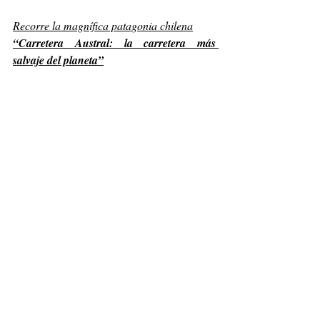
Recorre la magnífica patagonia chilena
“Carretera Austral: la carretera más 
salvaje del planeta”