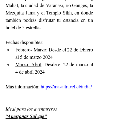
Mahal, la ciudad de Varanasi, río Ganges, la 
Mezquita Jama y el Templo Sikh, en donde 
también podrás disfrutar tu estancia en un 
hotel de 5 estrellas. 
Fechas disponibles:
Febrero- Marzo
: Desde el 22 de febrero 
al 5 de marzo 2024
Marzo- Abril
: Desde el 22 de marzo al 
4 de abril 2024
Más información: 
https://masaitravel.cl/india/
Ideal para los aventureros
“Amazonas Salvaje”