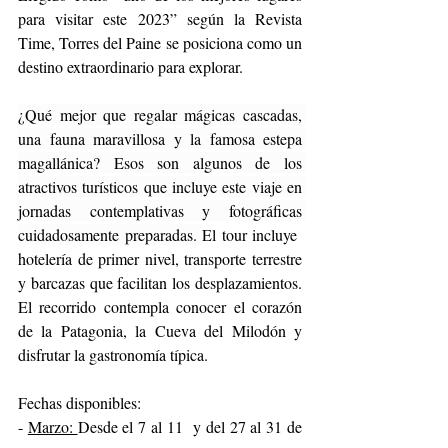
para visitar este 2023” según la Revista 
Time, Torres del Paine se posiciona como un 
destino extraordinario para explorar.  
¿Qué mejor que regalar mágicas cascadas, 
una fauna maravillosa y la famosa estepa 
magallánica? Esos son algunos de los 
atractivos turísticos que incluye este viaje en 
jornadas contemplativas y fotográficas 
cuidadosamente preparadas. 
El tour incluye  
hotelería de primer nivel, transporte terrestre 
y barcazas que facilitan los desplazamientos. 
El recorrido contempla conocer el corazón 
de la Patagonia, la Cueva del Milodón y 
disfrutar la gastronomía típica.
Fechas disponibles:
- 
Marzo: 
Desde el 7 al 11  y del 27 al 31 de 