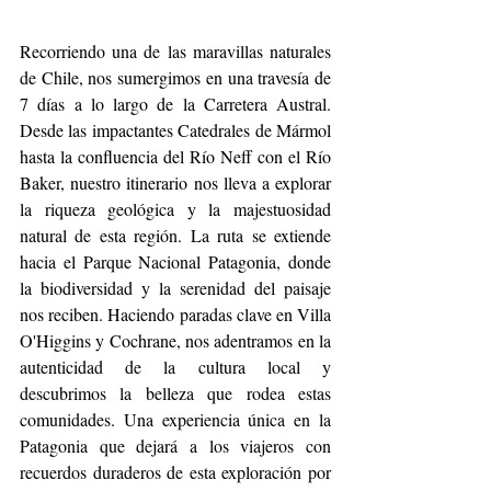
Recorriendo una de las maravillas naturales 
de Chile, nos sumergimos en una travesía de 
7 días a lo largo de la Carretera Austral. 
Desde las impactantes Catedrales de Mármol 
hasta la confluencia del Río Neff con el Río 
Baker, nuestro itinerario nos lleva a explorar 
la riqueza geológica y la majestuosidad 
natural de esta región. La ruta se extiende 
hacia el Parque Nacional Patagonia, donde 
la biodiversidad y la serenidad del paisaje 
nos reciben. Haciendo paradas clave en Villa 
O'Higgins y Cochrane, nos adentramos en la 
autenticidad de la cultura local y 
descubrimos la belleza que rodea estas 
comunidades. Una experiencia única en la 
Patagonia que dejará a los viajeros con 
recuerdos duraderos de esta exploración por 