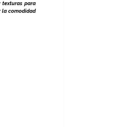
texturas para 
er la comodidad 