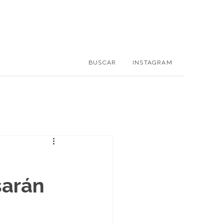
BUSCAR
INSTAGRAM
sarán