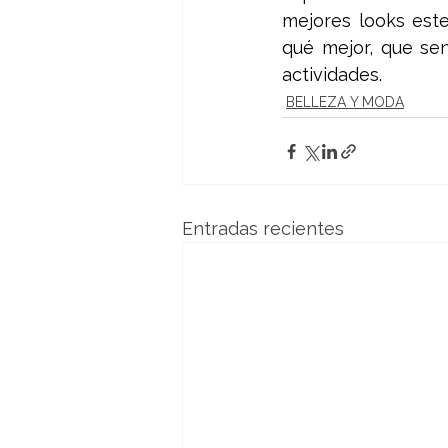
mejores looks est
qué mejor, que sen
actividades.
BELLEZA Y MODA
Entradas recientes