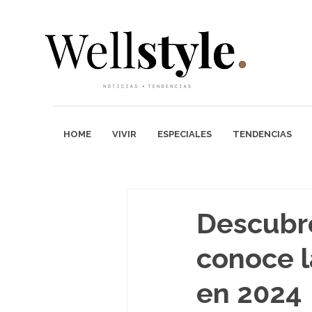
HOME
VIVIR
ESPECIALES
TENDENCIAS
Descubre
conoce l
en 2024