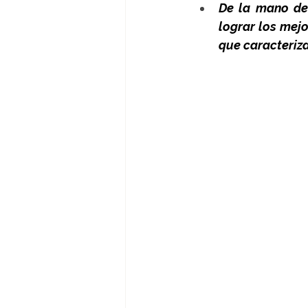
De la mano de 
lograr los mejo
que caracteriza