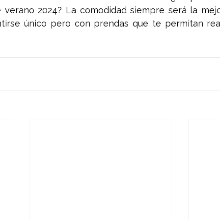
e verano 2024? La comodidad siempre será la mejor
tirse único pero con prendas que te permitan reali