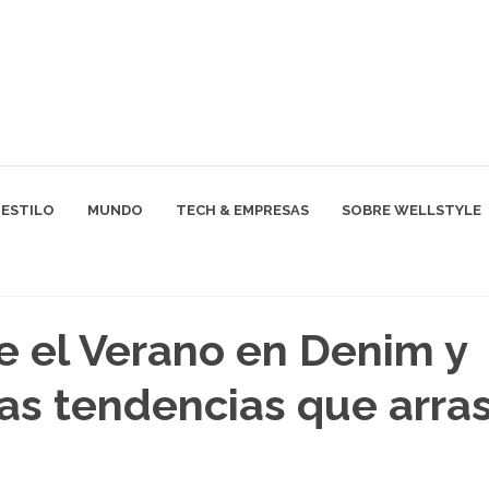
ESTILO
MUNDO
TECH & EMPRESAS
SOBRE WELLSTYLE
 el Verano en Denim y
as tendencias que arra