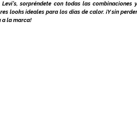
Levi's, sorpréndete con todas las combinaciones y 
res looks ideales para los días de calor. ¡Y sin perd
 a la marca!