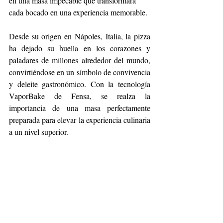
en una masa impecable que transformará 
cada bocado en una experiencia memorable. 
Desde su origen en Nápoles, Italia, la pizza 
ha dejado su huella en los corazones y 
paladares de millones alrededor del mundo, 
convirtiéndose en un símbolo de convivencia 
y deleite gastronómico. Con la tecnología 
VaporBake de Fensa, se realza la 
importancia de una masa perfectamente 
preparada para elevar la experiencia culinaria 
a un nivel superior.