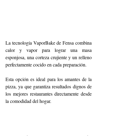
La tecnología VaporBake de Fensa combina 
calor y vapor para lograr una masa 
esponjosa, una corteza crujiente y un relleno 
perfectamente cocido en cada preparación. 
Esta opción es ideal para los amantes de la 
pizza, ya que garantiza resultados dignos de 
los mejores restaurantes directamente desde 
la comodidad del hogar.