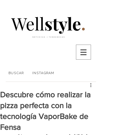
BUSCAR
INSTAGRAM
Descubre cómo realizar la
pizza perfecta con la
tecnología VaporBake de
Fensa