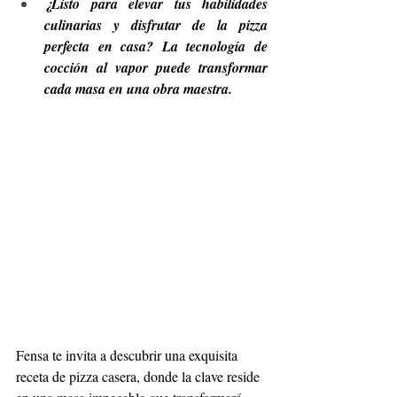
¿Listo para elevar tus habilidades 
culinarias y disfrutar de la pizza 
perfecta en casa? La tecnología de 
cocción al vapor puede transformar 
cada masa en una obra maestra.
Fensa te invita a descubrir una exquisita 
receta de pizza casera, donde la clave reside 