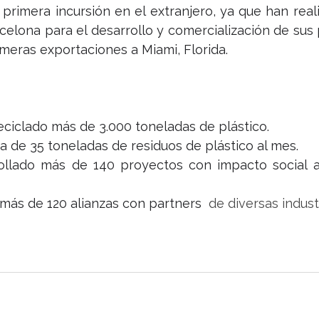
primera incursión en el extranjero, ya que han real
elona para el desarrollo y comercialización de sus 
meras exportaciones a Miami, Florida.
eciclado más de 3.000 toneladas de plástico.
 de 35 toneladas de residuos de plástico al mes.
llado más de 140 proyectos con impacto social a 
más de 120 alianzas con partners
  de diversas indust