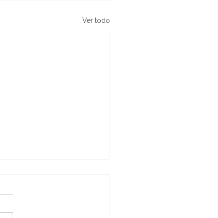
Ver todo