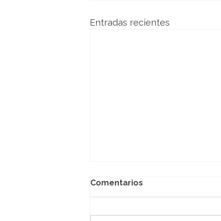
Entradas recientes
Comentarios