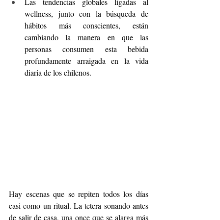
Las tendencias globales ligadas al 
wellness, junto con la búsqueda de 
hábitos más conscientes, están 
cambiando la manera en que las 
personas consumen esta bebida 
profundamente arraigada en la vida 
diaria de los chilenos.
Hay escenas que se repiten todos los días 
casi como un ritual. La tetera sonando antes 
de salir de casa, una once que se alarga más 