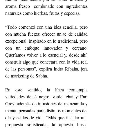
aroma fresco- combinado con ingredientes 
naturales como hierbas, frutas y especias. 
“Todo comenzó con una idea sencilla, pero 
con mucha fuerza: ofrecer un té de calidad 
excepcional, inspirado en lo tradicional, pero 
con un enfoque innovador y cercano. 
Queríamos volver a lo esencial y, desde ahí, 
construir algo que conectara con la vida real 
de las personas”, explica Indra Ribalta, jefa 
de marketing de Sabha.
En este sentido, la línea contempla 
variedades de té negro, verde, chai y Earl 
Grey, además de infusiones de manzanilla y 
menta, pensadas para distintos momentos del 
día y estilos de vida. “Más que instalar una 
propuesta sofisticada, la apuesta busca 