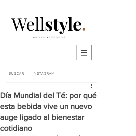
BUSCAR
INSTAGRAM
Día Mundial del Té: por qué
esta bebida vive un nuevo
auge ligado al bienestar
cotidiano