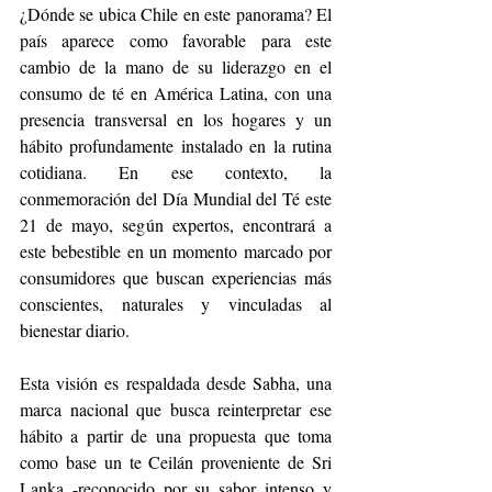
¿Dónde se ubica Chile en este panorama? El 
país aparece como favorable para este 
cambio de la mano de su liderazgo en el 
consumo de té en América Latina, con una 
presencia transversal en los hogares y un 
hábito profundamente instalado en la rutina 
cotidiana. En ese contexto, la 
conmemoración del Día Mundial del Té este 
21 de mayo, según expertos, encontrará a 
este bebestible en un momento marcado por 
consumidores que buscan experiencias más 
conscientes, naturales y vinculadas al 
bienestar diario.
Esta visión es respaldada desde Sabha, una 
marca nacional que busca reinterpretar ese 
hábito a partir de una propuesta que toma 
como base un te Ceilán proveniente de Sri 
Lanka -reconocido por su sabor intenso y 