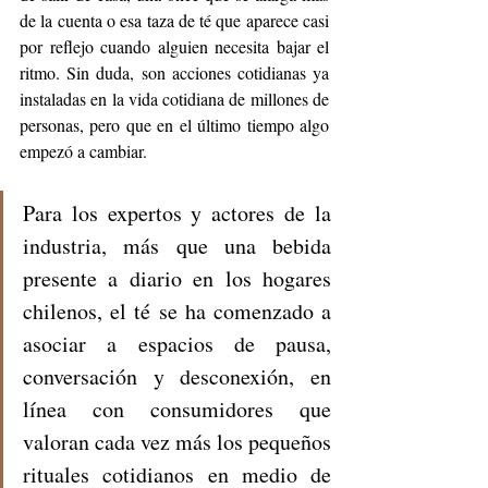
de la cuenta o esa taza de té que aparece casi 
por reflejo cuando alguien necesita bajar el 
ritmo. Sin duda, son acciones cotidianas ya 
instaladas en la vida cotidiana de millones de 
personas, pero que en el último tiempo algo 
empezó a cambiar.
Para los expertos y actores de la 
industria, más que una bebida 
presente a diario en los hogares 
chilenos, el té se ha comenzado a 
asociar a espacios de pausa, 
conversación y desconexión, en 
línea con consumidores que 
valoran cada vez más los pequeños 
rituales cotidianos en medio de 