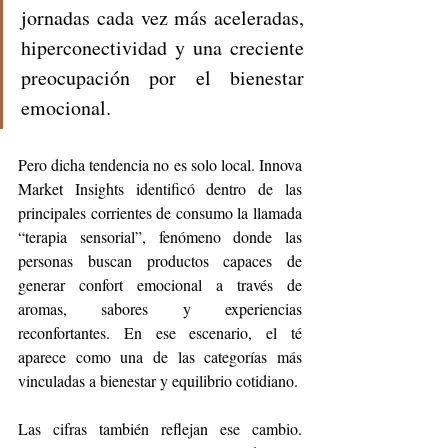
jornadas cada vez más aceleradas, 
hiperconectividad y una creciente 
preocupación por el bienestar 
emocional.
Pero dicha tendencia no es solo local. Innova 
Market Insights identificó dentro de las 
principales corrientes de consumo la llamada 
“terapia sensorial”, fenómeno donde las 
personas buscan productos capaces de 
generar confort emocional a través de 
aromas, sabores y experiencias 
reconfortantes. En ese escenario, el té 
aparece como una de las categorías más 
vinculadas a bienestar y equilibrio cotidiano.
Las cifras también reflejan ese cambio. 