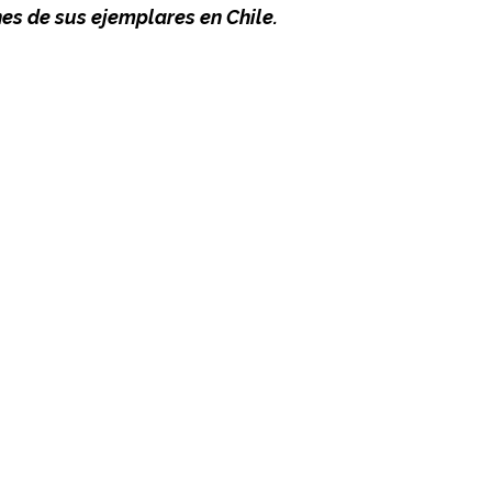
s de sus ejemplares en Chile. 