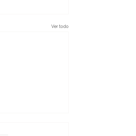
Ver todo