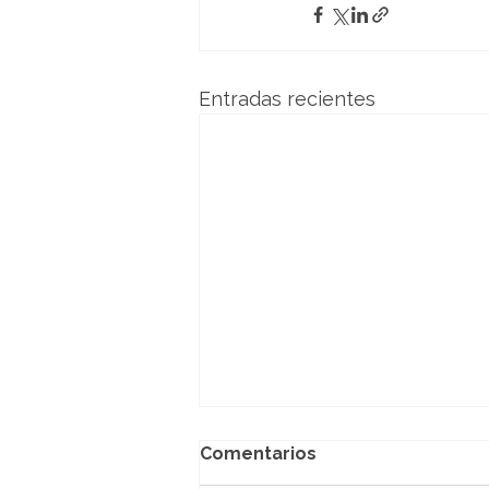
Entradas recientes
Comentarios