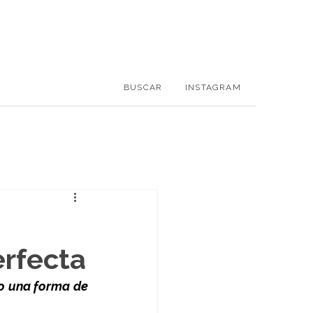
BUSCAR
INSTAGRAM
erfecta
o una forma de 