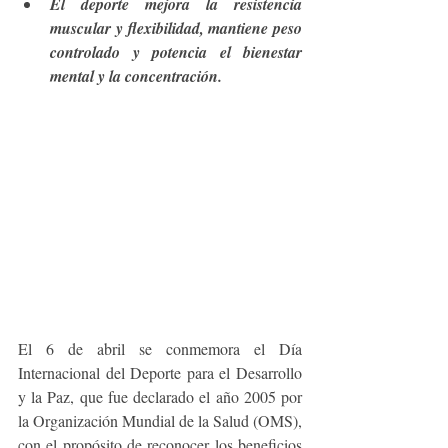
El deporte mejora la resistencia 
muscular y flexibilidad, mantiene peso 
controlado y potencia el bienestar 
mental y la concentración. 
El 6 de abril se conmemora el Día 
Internacional del Deporte para el Desarrollo 
y la Paz, que fue declarado el año 2005 por 
la Organización Mundial de la Salud (OMS), 
con el propósito de reconocer los beneficios 