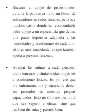
Recurrir al apoyo de profesionales: 
durante la pandemia hubo un boom de 
entrenadores en redes sociales, pero hay 
muchos casos donde es recomendable 
pedir apoyo a un especialista que defina  
una pauta deportiva adaptada a las 
necesidades y condiciones de cada uno. 
Esto es muy importante, ya que también 
ayuda a prevenir lesiones.
Adaptar las rutinas a cada persona: 
todos tenemos distintas metas, objetivos 
y condiciones físicas. Es por eso que 
los entrenamientos y ejercicios deben 
ser pensados en nuestras propias 
capacidades. Esto no sólo nos permitirá 
que sea seguro y eficaz, sino que 
también disfrutar y pasarlo bien. 