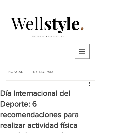
BUSCAR
INSTAGRAM
Día Internacional del
Deporte: 6
recomendaciones para
realizar actividad física