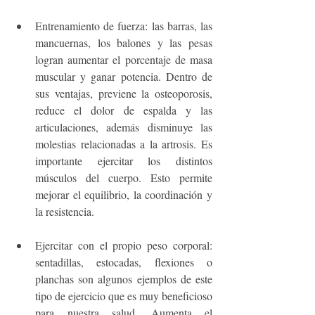
Entrenamiento de fuerza: las barras, las 
mancuernas, los balones y las pesas 
logran aumentar el porcentaje de masa 
muscular y ganar potencia. Dentro de 
sus ventajas, previene la osteoporosis, 
reduce el dolor de espalda y las 
articulaciones, además disminuye las 
molestias relacionadas a la artrosis. Es 
importante ejercitar los distintos 
músculos del cuerpo. Esto permite 
mejorar el equilibrio, la coordinación y 
la resistencia.  
Ejercitar con el propio peso corporal: 
sentadillas, estocadas, flexiones o 
planchas son algunos ejemplos de este 
tipo de ejercicio que es muy beneficioso 
para nuestra salud. Aumenta el 