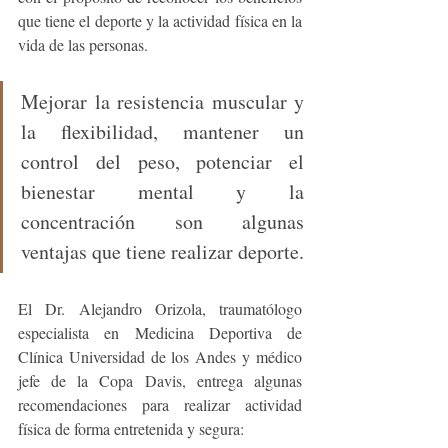
que tiene el deporte y la actividad física en la 
vida de las personas. 
Mejorar la resistencia muscular y 
la flexibilidad, mantener un 
control del peso, potenciar el 
bienestar mental y la 
concentración son algunas 
ventajas que tiene realizar deporte. 
El Dr. Alejandro Orizola, traumatólogo 
especialista en Medicina Deportiva de 
Clínica Universidad de los Andes y médico 
jefe de la Copa Davis, entrega algunas 
recomendaciones para realizar actividad 
física de forma entretenida y segura: 