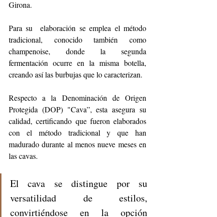
Girona.
Para su  elaboración se emplea el método 
tradicional, conocido también como 
champenoise, donde la segunda 
fermentación ocurre en la misma botella, 
creando así las burbujas que lo caracterizan. 
Respecto a la Denominación de Origen 
Protegida (DOP) "Cava”, esta asegura su 
calidad, certificando que fueron elaborados 
con el método tradicional y que han 
madurado durante al menos nueve meses en 
las cavas.
El cava se distingue por su 
versatilidad de estilos, 
convirtiéndose en la opción 