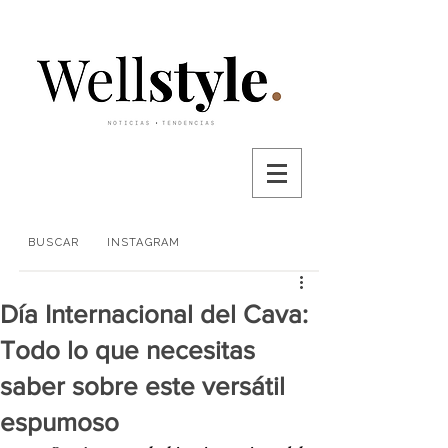
BUSCAR
INSTAGRAM
Día Internacional del Cava:
Todo lo que necesitas
saber sobre este versátil
espumoso