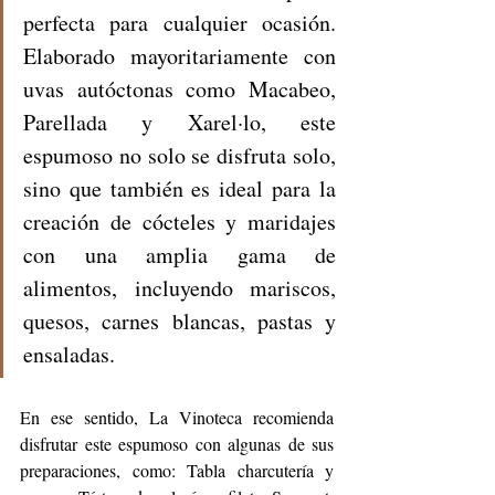
perfecta para cualquier ocasión. 
Elaborado mayoritariamente con 
uvas autóctonas como Macabeo, 
Parellada y Xarel·lo, este 
espumoso no solo se disfruta solo, 
sino que también es ideal para la 
creación de cócteles y maridajes 
con una amplia gama de 
alimentos, incluyendo mariscos, 
quesos, carnes blancas, pastas y 
ensaladas.
En ese sentido, La Vinoteca recomienda 
disfrutar este espumoso con algunas de sus 
preparaciones, como: Tabla charcutería y 