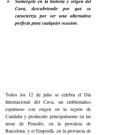
Sumérgete en la historia y origen del 
Cava, descubriendo por qué se 
caracteriza por ser una alternativa 
perfecta para cualquier ocasión. 
Todos los 12 de julio se celebra el Día 
Internacional del Cava, un emblemático 
espumoso con origen en la región de 
Cataluña y producido principalmente en las 
áreas de Penedès, en la provincia de 
Barcelona, y el Empordà, en la provincia de 