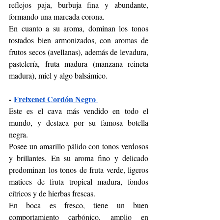
reflejos paja, burbuja fina y abundante, 
formando una marcada corona.
En cuanto a su aroma, dominan los tonos 
tostados bien armonizados, con aromas de 
frutos secos (avellanas), además de levadura, 
pastelería, fruta madura (manzana reineta 
madura), miel y algo balsámico. 
-
Freixenet Cordón Negro 
Este es el cava más vendido en todo el 
mundo, y destaca por su famosa botella 
negra. 
Posee un amarillo pálido con tonos verdosos 
y brillantes. En su aroma fino y delicado 
predominan los tonos de fruta verde, ligeros 
matices de fruta tropical madura, fondos 
cítricos y de hierbas frescas. 
En boca es fresco, tiene un buen 
comportamiento carbónico, amplio en 