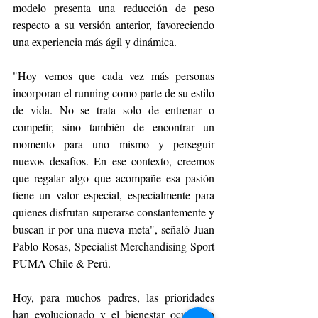
modelo presenta una reducción de peso 
respecto a su versión anterior, favoreciendo 
una experiencia más ágil y dinámica.
"Hoy vemos que cada vez más personas 
incorporan el running como parte de su estilo 
de vida. No se trata solo de entrenar o 
competir, sino también de encontrar un 
momento para uno mismo y perseguir 
nuevos desafíos. En ese contexto, creemos 
que regalar algo que acompañe esa pasión 
tiene un valor especial, especialmente para 
quienes disfrutan superarse constantemente y 
buscan ir por una nueva meta", señaló Juan 
Pablo Rosas, Specialist Merchandising Sport 
PUMA Chile & Perú.
Hoy, para muchos padres, las prioridades 
han evolucionado y el bienestar ocupa un 