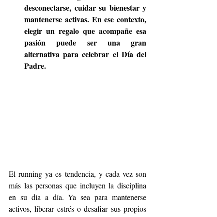
desconectarse, cuidar su bienestar y 
mantenerse activas. En ese contexto, 
elegir un regalo que acompañe esa 
pasión puede ser una gran 
alternativa para celebrar el Día del 
Padre.
El running ya es tendencia, y cada vez son 
más las personas que incluyen la disciplina 
en su día a día. Ya sea para mantenerse 
activos, liberar estrés o desafiar sus propios 