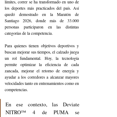
límites, correr se ha transformado en uno de 
los deportes más practicados del país. Así 
quedó demostrado en la Maratón de 
Santiago 2026, donde más de 33.000 
personas participaron en las distintas 
categorías de la competencia.
Para quienes tienen objetivos deportivos y 
buscan mejorar sus tiempos, el calzado juega 
un rol fundamental. Hoy, la tecnología 
permite optimizar la eficiencia de cada 
zancada, mejorar el retorno de energía y 
ayudar a los corredores a alcanzar mayores 
velocidades tanto en entrenamientos como en 
competencias.
En ese contexto, las Deviate 
NITRO™ 4 de PUMA se 