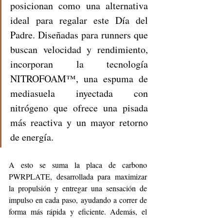
posicionan como una alternativa 
ideal para regalar este Día del 
Padre. Diseñadas para runners que 
buscan velocidad y rendimiento, 
incorporan la tecnología 
NITROFOAM™, una espuma de 
mediasuela inyectada con 
nitrógeno que ofrece una pisada 
más reactiva y un mayor retorno 
de energía.
A esto se suma la placa de carbono 
PWRPLATE, desarrollada para maximizar 
la propulsión y entregar una sensación de 
impulso en cada paso, ayudando a correr de 
forma más rápida y eficiente. Además, el 