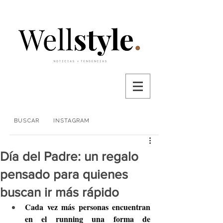
BUSCAR
INSTAGRAM
Día del Padre: un regalo
pensado para quienes
buscan ir más rápido
Cada vez más personas encuentran 
en el running una forma de 