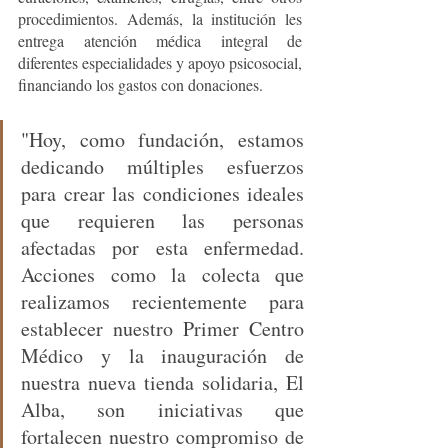
procedimientos. Además, la institución les 
entrega atención médica integral de 
diferentes especialidades y apoyo psicosocial, 
financiando los gastos con donaciones.
"Hoy, como fundación, estamos 
dedicando múltiples esfuerzos 
para crear las condiciones ideales 
que requieren las personas 
afectadas por esta enfermedad. 
Acciones como la colecta que 
realizamos recientemente para 
establecer nuestro Primer Centro 
Médico y la inauguración de 
nuestra nueva tienda solidaria, El 
Alba, son iniciativas que 
fortalecen nuestro compromiso de 