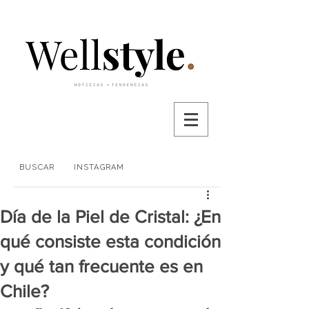
BUSCAR
INSTAGRAM
Día de la Piel de Cristal: ¿En
qué consiste esta condición
y qué tan frecuente es en
Chile?