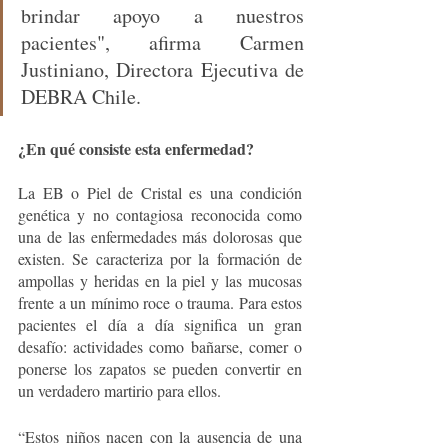
brindar apoyo a nuestros 
pacientes", afirma Carmen 
Justiniano, Directora Ejecutiva de 
DEBRA Chile.
¿En qué consiste esta enfermedad?
La EB o Piel de Cristal es una condición 
genética y no contagiosa reconocida como 
una de las enfermedades más dolorosas que 
existen. Se caracteriza por la formación de 
ampollas y heridas en la piel y las mucosas 
frente a un mínimo roce o trauma. Para estos 
pacientes el día a día significa un gran 
desafío: actividades como bañarse, comer o 
ponerse los zapatos se pueden convertir en 
un verdadero martirio para ellos.
“Estos niños nacen con la ausencia de una 