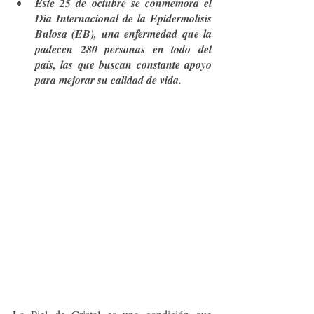
Este 25 de octubre se conmemora el 
Día Internacional de la Epidermolisis 
Bulosa (EB), una enfermedad que la 
padecen 280 personas en todo del 
país, las que buscan constante apoyo 
para mejorar su calidad de vida.