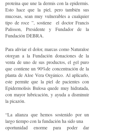
proteína que une la dermis con la epidermis. 
Esto hace que la piel, pero también sus 
mucosas, sean muy vulnerables a cualquier 
tipo de roce ”, sostiene  el doctor Francis 
Palisson, Presidente y Fundador de la 
Fundación DEBRA.
Para aliviar el dolor, marcas como Naturaloe 
otorgan a la Fundación donaciones de la 
venta de uno de sus productos, el gel puro 
que contiene un 90%de concentración de la 
planta de Aloe Vera Orgánico. Al aplicarlo, 
este permite que la piel de pacientes con 
Epidermolisis Bulosa quede muy hidratada, 
con mayor lubricación, y ayuda a disminuir 
la picazón.
“La alianza que hemos sostenido por un 
largo tiempo con la fundación ha sido una
oportunidad enorme para poder dar 