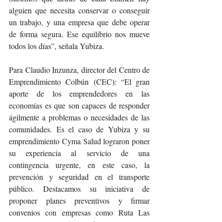
alguien que necesita conservar o conseguir 
un trabajo, y una empresa que debe operar 
de forma segura. Ese equilibrio nos mueve 
todos los días”, señala Yubiza.
Para Claudio Inzunza, director del Centro de 
Emprendimiento Colbún (CEC): “El gran 
aporte de los emprendedores en las 
economías es que son capaces de responder 
ágilmente a problemas o necesidades de las 
comunidades. Es el caso de Yubiza y su 
emprendimiento Cyma Salud lograron poner 
su experiencia al servicio de una 
contingencia urgente, en este caso, la 
prevención y seguridad en el transporte 
público. Destacamos su iniciativa de 
proponer planes preventivos y firmar 
convenios con empresas como Ruta Las 