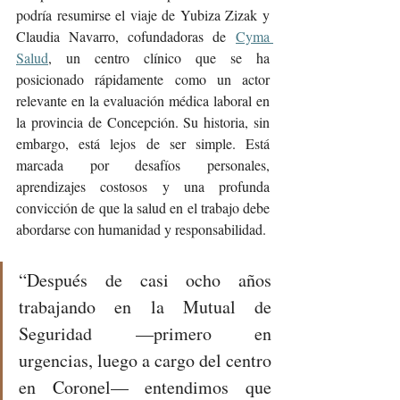
podría resumirse el viaje de Yubiza Zizak y 
Claudia Navarro, cofundadoras de 
Cyma 
Salud
, un centro clínico que se ha 
posicionado rápidamente como un actor 
relevante en la evaluación médica laboral en 
la provincia de Concepción. Su historia, sin 
embargo, está lejos de ser simple. Está 
marcada por desafíos personales, 
aprendizajes costosos y una profunda 
convicción de que la salud en el trabajo debe 
abordarse con humanidad y responsabilidad.
“Después de casi ocho años 
trabajando en la Mutual de 
Seguridad —primero en 
urgencias, luego a cargo del centro 
en Coronel— entendimos que 