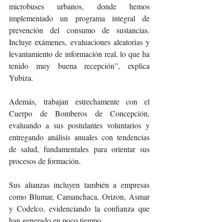
microbuses urbanos, donde hemos 
implementado un programa integral de 
prevención del consumo de sustancias. 
Incluye exámenes, evaluaciones aleatorias y 
levantamiento de información real, lo que ha 
tenido muy buena recepción”, explica 
Yubiza.
Además, trabajan estrechamente con el 
Cuerpo de Bomberos de Concepción, 
evaluando a sus postulantes voluntarios y 
entregando análisis anuales con tendencias 
de salud, fundamentales para orientar sus 
procesos de formación.
Sus alianzas incluyen también a empresas 
como Blumar, Camanchaca, Orizon, Asmar 
y Codelco, evidenciando la confianza que 
han generado en poco tiempo.