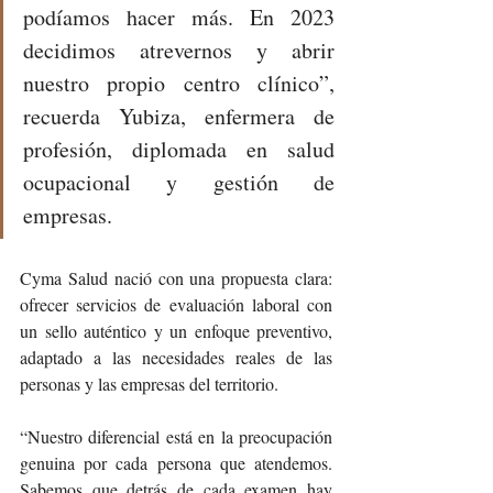
podíamos hacer más. En 2023 
decidimos atrevernos y abrir 
nuestro propio centro clínico”, 
recuerda Yubiza, enfermera de 
profesión, diplomada en salud 
ocupacional y gestión de 
empresas.
Cyma Salud nació con una propuesta clara: 
ofrecer servicios de evaluación laboral con 
un sello auténtico y un enfoque preventivo, 
adaptado a las necesidades reales de las 
personas y las empresas del territorio.
“Nuestro diferencial está en la preocupación 
genuina por cada persona que atendemos. 
Sabemos que detrás de cada examen hay 