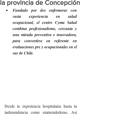
la provincia de Concepción
Fundado por dos enfermeras con 
vasta experiencia en salud 
ocupacional, el centro Cyma Salud 
combina profesionalismo, cercanía y 
una mirada preventiva e innovadora, 
para convertirse en referente en 
evaluaciones pre y ocupacionales en el 
sur de Chile.
Desde la experiencia hospitalaria hasta la 
independencia como emprendedoras. Así 