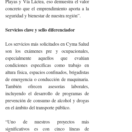
Playas y Vía Láctea, eso demuestra el valor 
concreto que el emprendimiento aporta a la 
seguridad y bienestar de nuestra región”.
Servicios clave y sello diferenciador
Los servicios más solicitados en Cyma Salud 
son los exámenes pre y ocupacionales, 
especialmente aquellos que evalúan 
condiciones específicas como trabajo en 
altura física, espacios confinados, brigadistas 
de emergencia o conducción de maquinaria. 
También ofrecen asesorías laborales, 
incluyendo el desarrollo de programas de 
prevención de consumo de alcohol y drogas 
en el ámbito del transporte público.
“Uno de nuestros proyectos más 
significativos es con cinco líneas de 