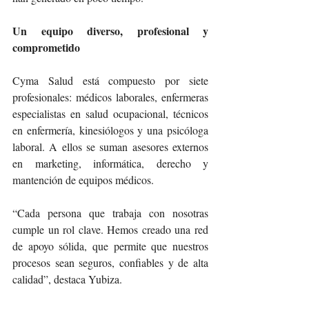
Un equipo diverso, profesional y 
comprometido
Cyma Salud está compuesto por siete 
profesionales: médicos laborales, enfermeras 
especialistas en salud ocupacional, técnicos 
en enfermería, kinesiólogos y una psicóloga 
laboral. A ellos se suman asesores externos 
en marketing, informática, derecho y 
mantención de equipos médicos.
“Cada persona que trabaja con nosotras 
cumple un rol clave. Hemos creado una red 
de apoyo sólida, que permite que nuestros 
procesos sean seguros, confiables y de alta 
calidad”, destaca Yubiza.