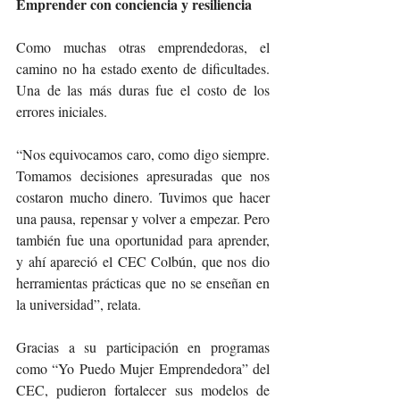
Emprender con conciencia y resiliencia
Como muchas otras emprendedoras, el 
camino no ha estado exento de dificultades. 
Una de las más duras fue el costo de los 
errores iniciales.
“Nos equivocamos caro, como digo siempre. 
Tomamos decisiones apresuradas que nos 
costaron mucho dinero. Tuvimos que hacer 
una pausa, repensar y volver a empezar. Pero 
también fue una oportunidad para aprender, 
y ahí apareció el CEC Colbún, que nos dio 
herramientas prácticas que no se enseñan en 
la universidad”, relata.
Gracias a su participación en programas 
como “Yo Puedo Mujer Emprendedora” del 
CEC, pudieron fortalecer sus modelos de 