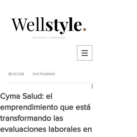
BUSCAR
INSTAGRAM
Cyma Salud: el
emprendimiento que está
transformando las
evaluaciones laborales en