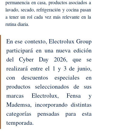
permanencia en casa, productos asociados a 
lavado, secado, refrigeración y cocina pasan 
a tener un rol cada vez más relevante en la 
rutina diaria.
En ese contexto, Electrolux Group 
participará en una nueva edición 
del Cyber Day 2026, que se 
realizará entre el 1 y 3 de junio, 
con descuentos especiales en 
productos seleccionados de sus 
marcas Electrolux, Fensa y 
Mademsa, incorporando distintas 
categorías pensadas para esta 
temporada.