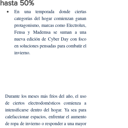
hasta 50%
En una temporada donde ciertas 
categorías del hogar comienzan ganan 
protagonismo, marcas como Electrolux, 
Fensa y Mademsa se suman a una 
nueva edición de Cyber Day con foco 
en soluciones pensadas para combatir el 
invierno.
Durante los meses más fríos del año, el uso 
de ciertos electrodomésticos comienza a 
intensificarse dentro del hogar. Ya sea para 
calefaccionar espacios, enfrentar el aumento 
de ropa de invierno o responder a una mayor 