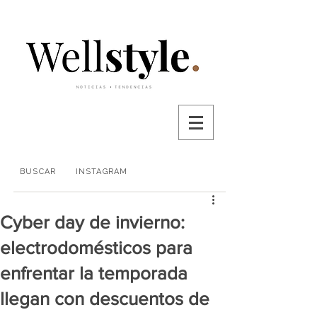
BUSCAR
INSTAGRAM
Cyber day de invierno:
electrodomésticos para
enfrentar la temporada
llegan con descuentos de