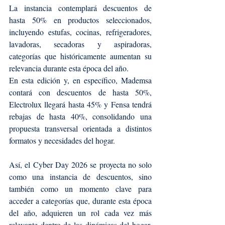
La instancia contemplará descuentos de 
hasta 50% en productos seleccionados, 
incluyendo estufas, cocinas, refrigeradores, 
lavadoras, secadoras y aspiradoras, 
categorías que históricamente aumentan su 
relevancia durante esta época del año.
En esta edición y, en específico, Mademsa 
contará con descuentos de hasta 50%, 
Electrolux llegará hasta 45% y Fensa tendrá 
rebajas de hasta 40%, consolidando una 
propuesta transversal orientada a distintos 
formatos y necesidades del hogar.
Así, el Cyber Day 2026 se proyecta no solo 
como una instancia de descuentos, sino 
también como un momento clave para 
acceder a categorías que, durante esta época 
del año, adquieren un rol cada vez más 
relevante dentro de las dinámicas del hogar. 