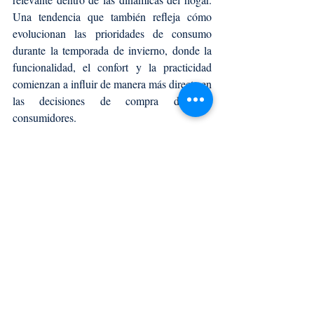
Una tendencia que también refleja cómo 
evolucionan las prioridades de consumo 
durante la temporada de invierno, donde la 
funcionalidad, el confort y la practicidad 
comienzan a influir de manera más directa en 
las decisiones de compra de los 
consumidores.
CYBERDAY
Entradas recientes
Ver todo