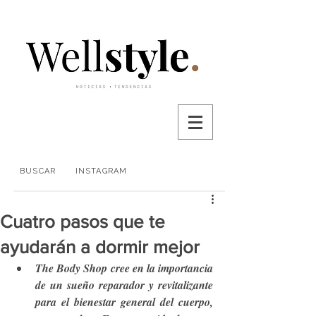
BUSCAR
INSTAGRAM
Cuatro pasos que te
ayudarán a dormir mejor
The Body Shop cree en la importancia 
de un sueño reparador y revitalizante 
para el bienestar general del cuerpo, 