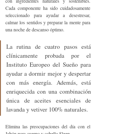
con ingredientes naturales y sostenibles. 
Cada componente ha sido cuidadosamente 
seleccionado para ayudar a desestresar, 
calmar los sentidos y preparar la mente para 
una noche de descanso óptimo.
La rutina de cuatro pasos está 
clínicamente probada por el 
Instituto Europeo del Sueño para 
ayudar a dormir mejor y despertar 
con más energía. Además, está 
enriquecida con una combinación 
única de aceites esenciales de 
lavanda y vetiver 100% naturales. 
Elimina las preocupaciones del día con el 
Jabón para cuerpo y cabello Sleep.