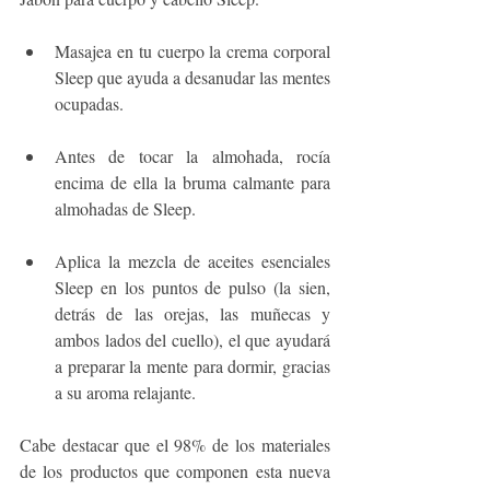
Masajea en tu cuerpo la crema corporal 
Sleep que ayuda a desanudar las mentes 
ocupadas. 
Antes de tocar la almohada, rocía 
encima de ella la bruma calmante para 
almohadas de Sleep. 
Aplica la mezcla de aceites esenciales 
Sleep en los puntos de pulso (la sien, 
detrás de las orejas, las muñecas y 
ambos lados del cuello), el que ayudará 
a preparar la mente para dormir, gracias 
a su aroma relajante.
Cabe destacar que el 98% de los materiales 
de los productos que componen esta nueva 