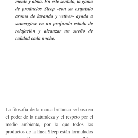
mente y alma. En este sentido, la gama 
de productos Sleep -con su exquisito 
aroma de lavanda y vetiver- ayuda a 
sumergirse en un profundo estado de 
relajación y alcanzar un sueño de 
calidad cada noche.
La filosofía de la marca británica se basa en 
el poder de la naturaleza y el respeto por el 
medio ambiente, por lo que todos los 
productos de la línea Sleep están formulados 