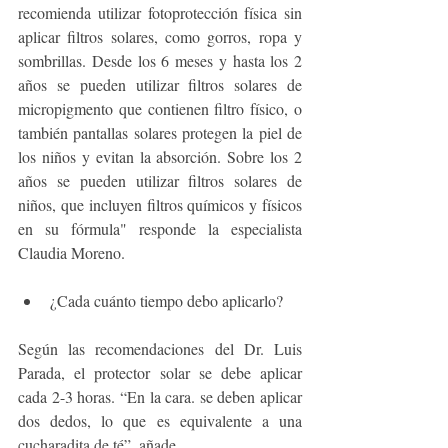
recomienda utilizar fotoprotección física sin 
aplicar filtros solares, como gorros, ropa y 
sombrillas. Desde los 6 meses y hasta los 2 
años se pueden utilizar filtros solares de 
micropigmento que contienen filtro físico, o 
también pantallas solares protegen la piel de 
los niños y evitan la absorción. Sobre los 2 
años se pueden utilizar filtros solares de 
niños, que incluyen filtros químicos y físicos 
en su fórmula" responde la especialista 
Claudia Moreno.
¿Cada cuánto tiempo debo aplicarlo?
Según las recomendaciones del Dr. Luis 
Parada, el protector solar se debe aplicar 
cada 2-3 horas. “En la cara. se deben aplicar 
dos dedos, lo que es equivalente a una 
cucharadita de té”, añade. 