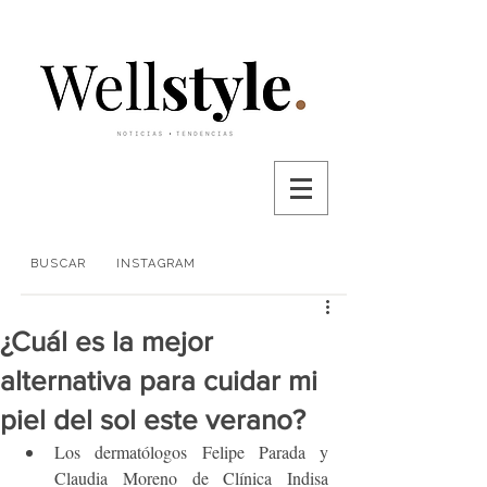
BUSCAR
INSTAGRAM
¿Cuál es la mejor
alternativa para cuidar mi
piel del sol este verano?
Los dermatólogos Felipe Parada y 
Claudia Moreno de Clínica Indisa 