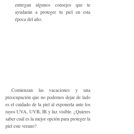
entregan algunos consejos que te 
ayudarán a proteger tu piel en esta 
época del año.  
 Comienzan las vacaciones y una 
preocupación que no podemos dejar de lado 
es el cuidado de la piel al exponerla ante los 
rayos UVA, UVB, IR y luz visible. ¿Quieres 
saber cuál es la mejor opción para proteger la 
piel este verano?