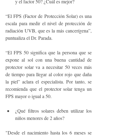
y el factor 50? ¿Cuál es mejor?
“El FPS (Factor de Protección Solar) es una 
escala para medir el nivel de protección de 
radiación UVB, que es la más cancerígena”, 
puntualiza el Dr. Parada. 
“El FPS 50 significa que la persona que se 
expone al sol con una buena cantidad de 
protector solar va a necesitar 50 veces más 
de tiempo para llegar al color rojo que daña 
la piel” aclara el especialista. Por tanto, se 
recomienda que el protector solar tenga un 
FPS mayor o igual a 50.
¿Qué filtros solares deben utilizar los 
niños menores de 2 años?
"Desde el nacimiento hasta los 6 meses se 