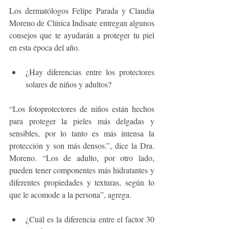
Los dermatólogos Felipe Parada y Claudia 
Moreno de Clínica Indisate entregan algunos 
consejos que te ayudarán a proteger tu piel 
en esta época del año.  
¿Hay diferencias entre los protectores 
solares de niños y adultos?
“Los fotoprotectores de niños están hechos 
para proteger la pieles más delgadas y 
sensibles, por lo tanto es más intensa la 
protección y son más densos.”, dice la Dra. 
Moreno. “Los de adulto, por otro lado, 
pueden tener componentes más hidratantes y 
diferentes propiedades y texturas, según lo 
que le acomode a la persona”, agrega.
¿Cuál es la diferencia entre el factor 30 