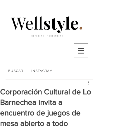
BUSCAR
INSTAGRAM
Corporación Cultural de Lo
Barnechea invita a
encuentro de juegos de
mesa abierto a todo