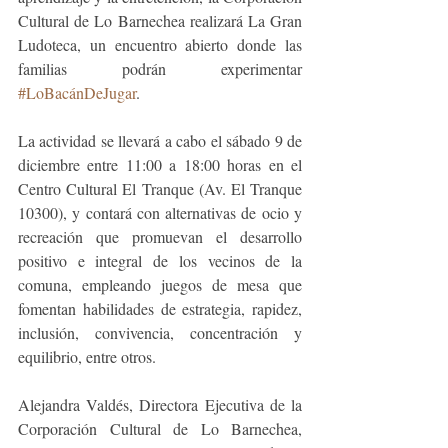
Cultural de Lo Barnechea realizará La Gran 
Ludoteca, un encuentro abierto donde las 
familias podrán experimentar 
#LoBacánDeJugar
. 
La actividad se llevará a cabo el sábado 9 de 
diciembre entre 11:00 a 18:00 horas en el 
Centro Cultural El Tranque (Av. El Tranque 
10300), y contará con alternativas de ocio y 
recreación que promuevan el desarrollo 
positivo e integral de los vecinos de la 
comuna, empleando juegos de mesa que 
fomentan habilidades de estrategia, rapidez, 
inclusión, convivencia, concentración y 
equilibrio, entre otros.
Alejandra Valdés, Directora Ejecutiva de la 
Corporación Cultural de Lo Barnechea, 