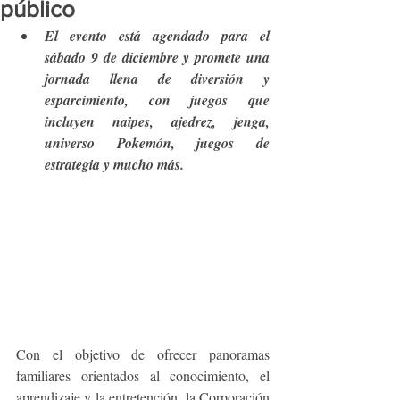
público
El evento está agendado para el 
sábado 9 de diciembre y promete una 
jornada llena de diversión y 
esparcimiento, con juegos que 
incluyen naipes, ajedrez, jenga, 
universo Pokemón, juegos de 
estrategia y mucho más. 
Con el objetivo de ofrecer panoramas 
familiares orientados al conocimiento, el 
aprendizaje y la entretención, la Corporación 