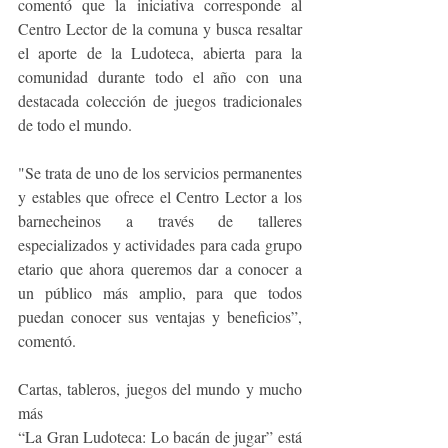
comentó que la iniciativa corresponde al 
Centro Lector de la comuna y busca resaltar 
el aporte de la Ludoteca, abierta para la 
comunidad durante todo el año con una 
destacada colección de juegos tradicionales 
de todo el mundo. 
"Se trata de uno de los servicios permanentes 
y estables que ofrece el Centro Lector a los 
barnecheinos a través de talleres 
especializados y actividades para cada grupo 
etario que ahora queremos dar a conocer a 
un público más amplio, para que todos 
puedan conocer sus ventajas y beneficios”, 
comentó. 
Cartas, tableros, juegos del mundo y mucho 
más
“La Gran Ludoteca: Lo bacán de jugar” está 