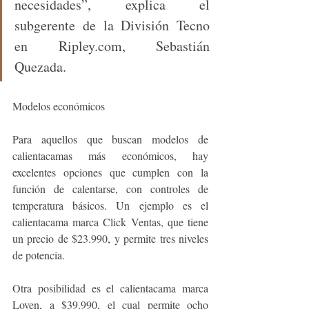
necesidades”, explica el 
subgerente de la División Tecno 
en Ripley.com, Sebastián 
Quezada.
Modelos económicos
Para aquellos que buscan modelos de 
calientacamas más económicos, hay 
excelentes opciones que cumplen con la 
función de calentarse, con controles de 
temperatura básicos. Un ejemplo es el 
calientacama marca Click Ventas, que tiene 
un precio de $23.990, y permite tres niveles 
de potencia. 
Otra posibilidad es el calientacama marca 
Loven, a $39.990, el cual permite ocho 