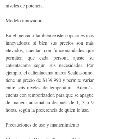
niveles de potencia. 
Modelo innovador
En el mercado también existen opciones más 
innovadoras; si bien sus precios son más 
elevados, cuentan con funcionalidades que 
permiten que cada persona ajuste su 
calientacama según sus necesidades. Por 
ejemplo, el calientacama marca Scaldasonno, 
tiene un precio de $139.990 y permite variar 
entre seis niveles de temperatura. Además, 
cuenta con temporizador, para que se apague 
de manera automática después de 1, 3 o 9 
horas, según la preferencia de quien lo use. 
Precauciones de uso y mantenimiento