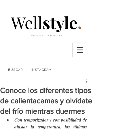
BUSCAR
INSTAGRAM
Conoce los diferentes tipos
de calientacamas y olvídate
del frío mientras duermes
Con temporizador y con posibilidad de 
ajustar la temperatura, los últimos 