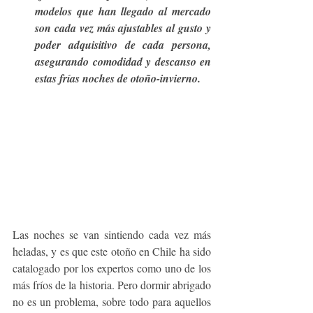
modelos que han llegado al mercado 
son cada vez más ajustables al gusto y 
poder adquisitivo de cada persona, 
asegurando comodidad y descanso en 
estas frías noches de otoño-invierno. 
Las noches se van sintiendo cada vez más 
heladas, y es que este otoño en Chile ha sido 
catalogado por los expertos como uno de los 
más fríos de la historia. Pero dormir abrigado 
no es un problema, sobre todo para aquellos 