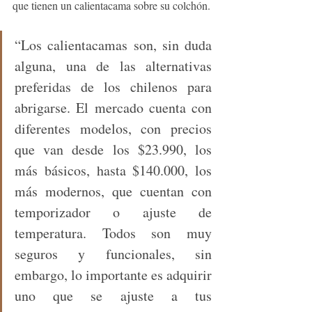
que tienen un calientacama sobre su colchón. 
“Los calientacamas son, sin duda 
alguna, una de las alternativas 
preferidas de los chilenos para 
abrigarse. El mercado cuenta con 
diferentes modelos, con precios 
que van desde los $23.990, los 
más básicos, hasta $140.000, los 
más modernos, que cuentan con 
temporizador o ajuste de 
temperatura. Todos son muy 
seguros y funcionales, sin 
embargo, lo importante es adquirir 
uno que se ajuste a tus 