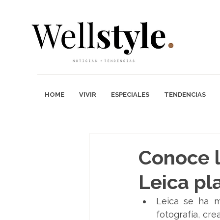
HOME
VIVIR
ESPECIALES
TENDENCIAS
Conoce l
Leica pl
Leica se ha m
fotografía, cr