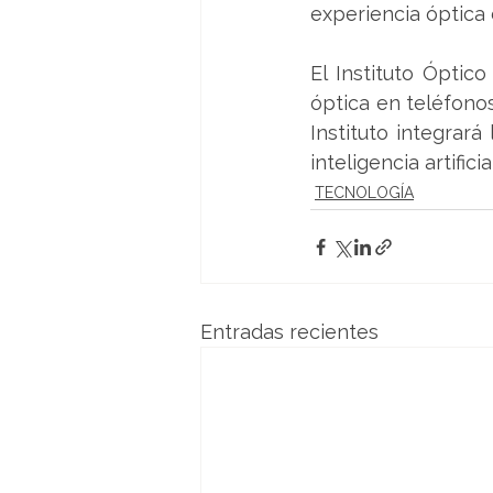
experiencia óptica 
El Instituto Óptico
óptica en teléfonos
Instituto integrará 
inteligencia artificial
TECNOLOGÍA
Entradas recientes