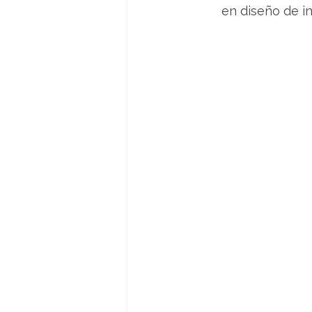
en diseño de in