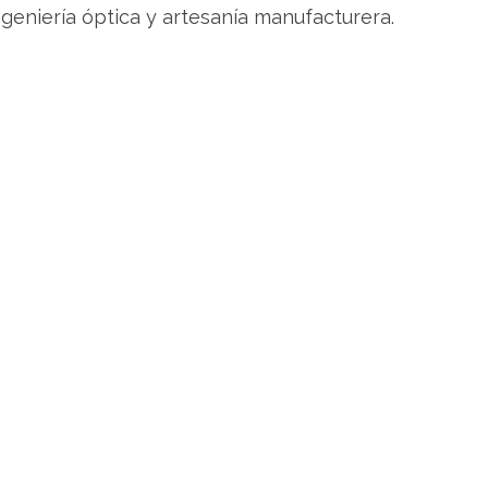
geniería óptica y artesanía manufacturera.