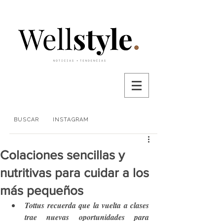
BUSCAR
INSTAGRAM
Colaciones sencillas y
nutritivas para cuidar a los
más pequeños
Tottus recuerda que la vuelta a clases 
trae nuevas oportunidades para 