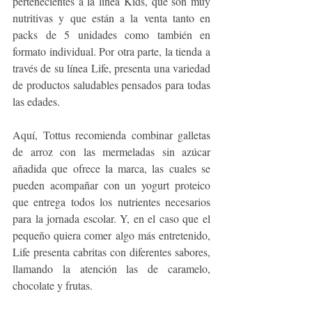
pertenecientes a la línea Kids, que son muy 
nutritivas y que están a la venta tanto en 
packs de 5 unidades como también en 
formato individual. Por otra parte, la tienda a 
través de su línea Life, presenta una variedad 
de productos saludables pensados para todas 
las edades. 
Aquí, Tottus recomienda combinar galletas 
de arroz con las mermeladas sin azúcar 
añadida que ofrece la marca, las cuales se 
pueden acompañar con un yogurt proteico 
que entrega todos los nutrientes necesarios 
para la jornada escolar. Y, en el caso que el 
pequeño quiera comer algo más entretenido, 
Life presenta cabritas con diferentes sabores, 
llamando la atención las de caramelo, 
chocolate y frutas.