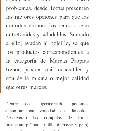
problemas, desde Tottus presentan 
las mejores opciones para que las 
comidas durante los recreos sean 
entretenidas y saludables. Sumado 
a ello, ayudan al bolsillo, ya que  
los productos correspondientes a 
la categoría de Marcas Propias 
tienen precios más accesibles y 
son de la misma o mejor calidad 
que otras marcas.
Dentro del supermercado, podemos 
encontrar una variedad de alimentos. 
Destacando las compotas de frutas 
(manzana, plátano, frutilla, damasco y pera) 