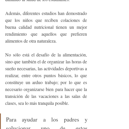
Además, diferentes estudios han demostrado 
que los niños que reciben colaciones de 
buena calidad nutricional tienen un mejor 
rendimiento que aquellos que prefieren 
alimentos de otra naturaleza.
No sólo está el desafío de la alimentación, 
sino que también el de organizar las horas de 
sueño necesarias, las actividades deportivas a 
realizar, entre otros puntos básicos, lo que  
constituye un arduo trabajo; por lo que es 
necesario organizarse bien para hacer que la 
transición de las vacaciones a las salas de 
clases, sea lo más tranquila posible. 
Para ayudar a los padres y 
solucionar uno de estos 