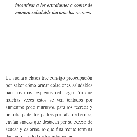
incentivar a los estudiantes a comer de 
manera saludable durante los recreos.
La vuelta a clases trae consigo preocupación 
por saber cómo armar colaciones saludables 
para los más pequeños del hogar. Ya que 
muchas veces estos se ven tentados por 
alimentos poco nutritivos para los recreos y 
por otra parte, los padres por falta de tiempo, 
envían snacks que destacan por su exceso de 
azúcar y calorías, lo que finalmente termina 
dañando la salud de los estudiantes. 