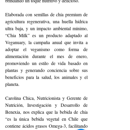
brindando un toque nutritivo y delicioso.
Elaborada con semillas de chía premium de 
agricultura regenerativa, una huella hídrica 
ultra baja, y un impacto ambiental mínimo, 
“Chia Milk” es un producto adaptado al 
Veganuary, la campaña anual que invita a 
adoptar el veganismo como forma de 
alimentación durante el mes de enero, 
promoviendo un estilo de vida basado en 
plantas y generando conciencia sobre sus 
beneficios para la salud, los animales y el 
planeta.
Carolina Chica, Nutricionista y Gerente de 
Nutrición, Investigación y Desarrollo de 
Benexia, nos explica que la bebida de chía 
“es la única bebida vegetal en Chile que 
contiene ácidos grasos Omega-3, facilitando 