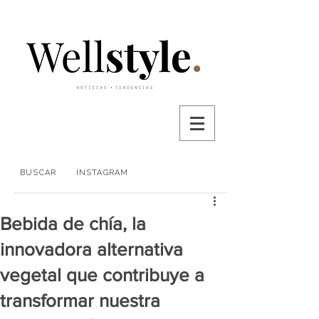
BUSCAR
INSTAGRAM
Bebida de chía, la
innovadora alternativa
vegetal que contribuye a
transformar nuestra