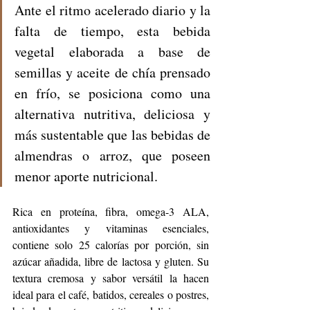
Ante el ritmo acelerado diario y la 
falta de tiempo, esta bebida 
vegetal elaborada a base de 
semillas y aceite de chía prensado 
en frío, se posiciona como una 
alternativa nutritiva, deliciosa y 
más sustentable que las bebidas de 
almendras o arroz, que poseen 
menor aporte nutricional.
Rica en proteína, fibra, omega-3 ALA, 
antioxidantes y vitaminas esenciales, 
contiene solo 25 calorías por porción, sin 
azúcar añadida, libre de lactosa y gluten. Su 
textura cremosa y sabor versátil la hacen 
ideal para el café, batidos, cereales o postres, 