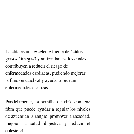
La chía es una excelente fuente de ácidos 
grasos Omega-3 y antioxidantes, los cuales 
contribuyen a reducir el riesgo de 
enfermedades cardiacas, pudiendo mejorar 
la función cerebral y ayudar a prevenir 
enfermedades crónicas.
Paralelamente, la semilla de chía contiene 
fibra que puede ayudar a regular los niveles 
de azúcar en la sangre, promover la saciedad, 
mejorar la salud digestiva y reducir el 
colesterol.