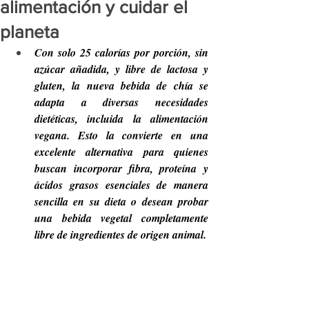
alimentación y cuidar el
planeta
Con solo 25 calorías por porción, sin 
azúcar añadida, y libre de lactosa y 
gluten, la nueva bebida de chía se 
adapta a diversas necesidades 
dietéticas, incluida la alimentación 
vegana. Esto la convierte en una 
excelente alternativa para quienes 
buscan incorporar fibra, proteína y 
ácidos grasos esenciales de manera 
sencilla en su dieta o desean probar 
una bebida vegetal completamente 
libre de ingredientes de origen animal.