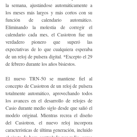
la semana, ajustándose automáticamente a 
los meses más largos y más cortos con su 
función de calendario automático. 
Eliminando la molestia de corregir el 
calendario cada mes, el Casiotron fue un 
verdadero pionero que superó las 
expectativas de lo que cualquiera esperaba 
de un reloj de pulsera digital. *Excepto el 29 
de febrero durante los años bisiestos.
El nuevo TRN-50 se mantiene fiel al 
concepto de Casiotron de un reloj de pulsera 
totalmente automático, aprovechando todos 
los avances en el desarrollo de relojes de 
Casio durante medio siglo desde que salió el 
modelo original. Mientras recrea el diseño 
del Casiotron, el nuevo reloj incorpora 
características de última generación, incluido 