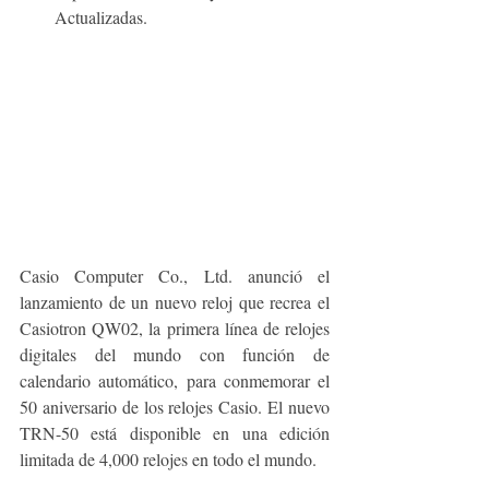
Actualizadas.
Casio Computer Co., Ltd. anunció el 
lanzamiento de un nuevo reloj que recrea el 
Casiotron QW02, la primera línea de relojes 
digitales del mundo con función de 
calendario automático, para conmemorar el 
50 aniversario de los relojes Casio. El nuevo 
TRN-50 está disponible en una edición 
limitada de 4,000 relojes en todo el mundo.