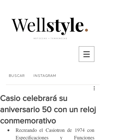
BUSCAR
INSTAGRAM
Casio celebrará su
aniversario 50 con un reloj
conmemorativo
Recreando el Casiotron de 1974 con 
Especificaciones y Funciones 