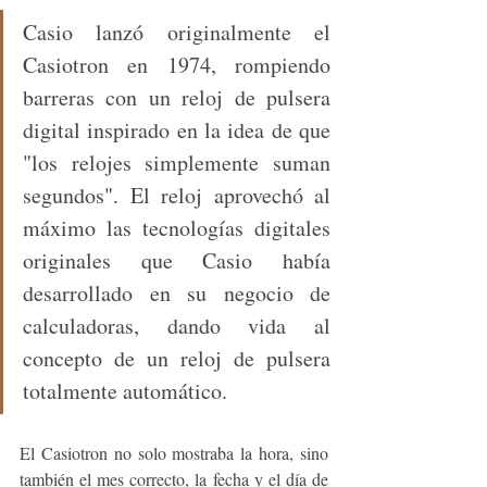
Casio lanzó originalmente el 
Casiotron en 1974, rompiendo 
barreras con un reloj de pulsera 
digital inspirado en la idea de que 
"los relojes simplemente suman 
segundos". El reloj aprovechó al 
máximo las tecnologías digitales 
originales que Casio había 
desarrollado en su negocio de 
calculadoras, dando vida al 
concepto de un reloj de pulsera 
totalmente automático. 
El Casiotron no solo mostraba la hora, sino 
también el mes correcto, la fecha y el día de 