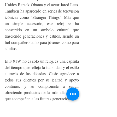
Unidos Barack Obama y el actor Jared Leto. 
También ha aparecido en series de televisión 
icónicas como "Stranger Things". Más que 
un simple accesorio, este reloj se ha 
convertido en un símbolo cultural que 
trasciende generaciones y estilos, siendo un 
fiel compañero tanto para jóvenes como para 
adultos.
El F-91W no es solo un reloj, es una cápsula 
del tiempo que refleja la fiabilidad y el estilo 
a través de las décadas. Casio agradece a 
todos sus clientes por su lealtad y apoyo 
continuo, y se compromete a seguir 
ofreciendo productos de la más alta calidad 
que acompañen a las futuras generaciones.
Descubre el Casio F-91W y más modelos 