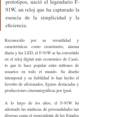
prototipos, nació el legendario F-
91W, un reloj que ha capturado la 
esencia de la simplicidad y la 
eficiencia.
Reconocido por su versatilidad y 
características como cronómetro, alarma 
diaria y luz LED, el F-91W se ha convertido 
en el reloj digital más económico de Casio, 
lo que lo hace popular entre millones de 
usuarios en todo el mundo. Su diseño 
intemporal y su fiabilidad lo han hecho el 
favorito de aficionados, figuras destacadas y 
producciones cinematográficas por igual.
A lo largo de los años, el F-91W ha 
adornado las muñecas de personalidades tan 
diversas como el expresidente de los Estados 