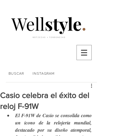
BUSCAR
INSTAGRAM
Casio celebra el éxito del
reloj F-91W
El F-91W de Casio se consolida como 
un ícono de la relojería mundial, 
destacado por su diseño atemporal, 