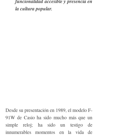
funcionalidad accesible y presencia en 
la cultura popular.
Desde su presentación en 1989, el modelo F-
91W de Casio ha sido mucho más que un 
simple reloj; ha sido un testigo de 
innumerables momentos en la vida de 