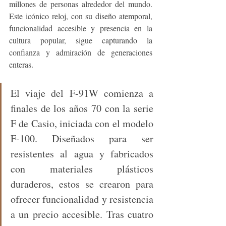
millones de personas alrededor del mundo. 
Este icónico reloj, con su diseño atemporal, 
funcionalidad accesible y presencia en la 
cultura popular, sigue capturando la 
confianza y admiración de generaciones 
enteras.
El viaje del F-91W comienza a 
finales de los años 70 con la serie 
F de Casio, iniciada con el modelo 
F-100. Diseñados para ser 
resistentes al agua y fabricados 
con materiales plásticos 
duraderos, estos se crearon para 
ofrecer funcionalidad y resistencia 
a un precio accesible. Tras cuatro 